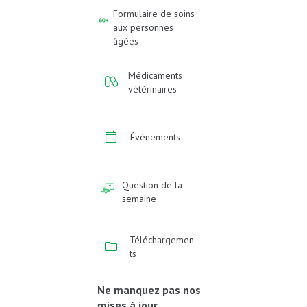
Formulaire de soins
aux personnes
âgées
Médicaments
vétérinaires
Événements
Question de la
semaine
Téléchargemen
ts
Ne manquez pas nos
mises à jour