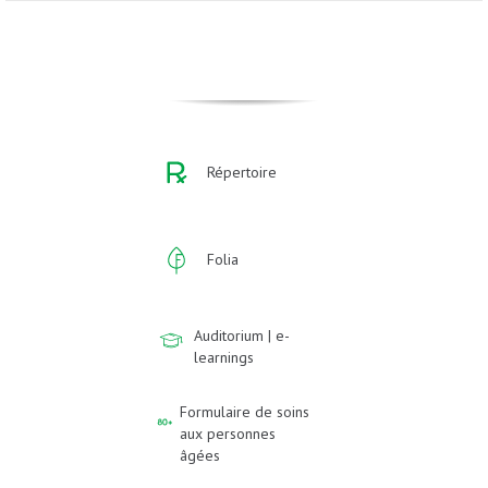
Répertoire
Folia
Auditorium | e-
learnings
Formulaire de soins
aux personnes
âgées