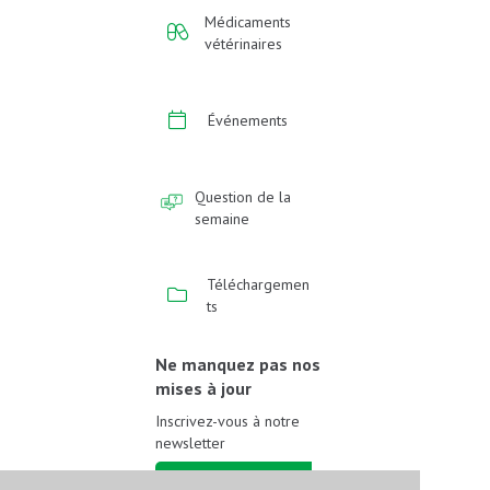
Médicaments
vétérinaires
Événements
Question de la
semaine
Téléchargemen
ts
Ne manquez pas nos
mises à jour
Inscrivez-vous à notre
newsletter
Inscrivez-vous