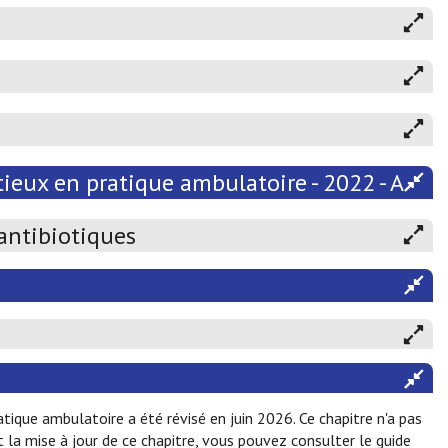
ieux en pratique ambulatoire - 2022 - Atten
 antibiotiques
ique ambulatoire a été révisé en juin 2026. Ce chapitre n'a pas
la mise à jour de ce chapitre, vous pouvez consulter le guide