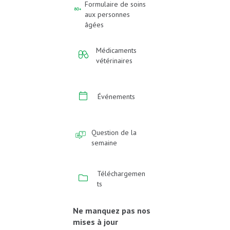
Formulaire de soins
aux personnes
âgées
Médicaments
vétérinaires
Événements
Question de la
semaine
Téléchargemen
ts
Ne manquez pas nos
mises à jour