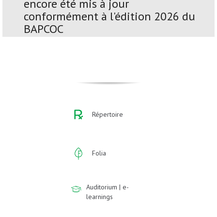
encore été mis à jour
conformément à l'édition 2026 du
BAPCOC
Répertoire
Folia
Auditorium | e-
learnings