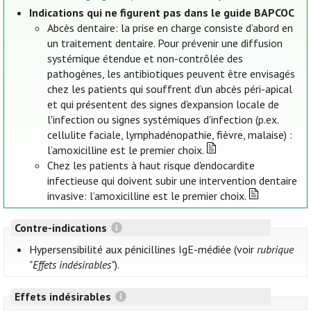
Indications qui ne figurent pas dans le guide BAPCOC
Abcès dentaire: la prise en charge consiste d’abord en
un traitement dentaire. Pour prévenir une diffusion
systémique étendue et non-contrôlée des
pathogènes, les antibiotiques peuvent être envisagés
chez les patients qui souffrent d’un abcès péri-apical
et qui présentent des signes d'expansion locale de
l'infection ou signes systémiques d'infection (p.ex.
cellulite faciale, lymphadénopathie, fièvre, malaise) :
l’amoxicilline est le premier choix.
Chez les patients à haut risque d'endocardite
infectieuse qui doivent subir une intervention dentaire
invasive: l’amoxicilline est le premier choix.
Contre-indications
Hypersensibilité aux pénicillines IgE-médiée (voir
rubrique
"Effets indésirables"
).
Effets indésirables