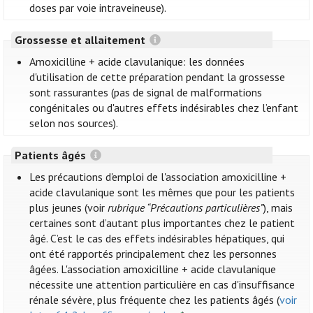
doses par voie intraveineuse).
Grossesse et allaitement
Amoxicilline + acide clavulanique: les données
d'utilisation de cette préparation pendant la grossesse
sont rassurantes (pas de signal de malformations
congénitales ou d'autres effets indésirables chez l’enfant
selon nos sources).
Patients âgés
Les précautions d'emploi de l'association amoxicilline +
acide clavulanique sont les mêmes que pour les patients
plus jeunes (voir
rubrique “Précautions particulières”
), mais
certaines sont d’autant plus importantes chez le patient
âgé. C’est le cas des effets indésirables hépatiques, qui
ont été rapportés principalement chez les personnes
âgées. L'association amoxicilline + acide clavulanique
nécessite une attention particulière en cas d'insuffisance
rénale sévère, plus fréquente chez les patients âgés (
voir