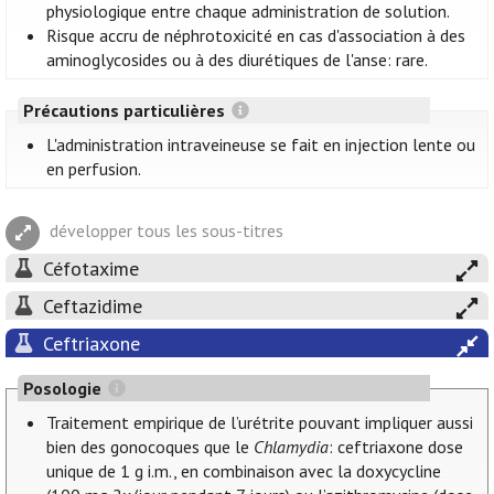
physiologique entre chaque administration de solution.
Risque accru de néphrotoxicité en cas d'association à des
aminoglycosides ou à des diurétiques de l'anse: rare.
Précautions particulières
L'administration intraveineuse se fait en injection lente ou
en perfusion.
développer tous les sous-titres
Céfotaxime
Ceftazidime
Ceftriaxone
Posologie
Traitement empirique de l’urétrite pouvant impliquer aussi
bien des gonocoques que le
Chlamydia
: ceftriaxone dose
unique de 1 g i.m., en combinaison avec la doxycycline