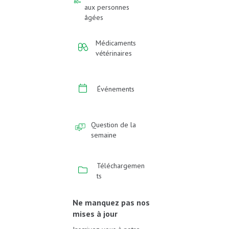
aux personnes
âgées
Médicaments
vétérinaires
Événements
Question de la
semaine
Téléchargemen
ts
Ne manquez pas nos
mises à jour