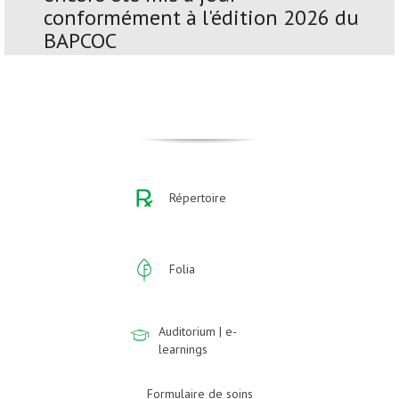
conformément à l'édition 2026 du
BAPCOC
Répertoire
Folia
Auditorium | e-
learnings
Formulaire de soins