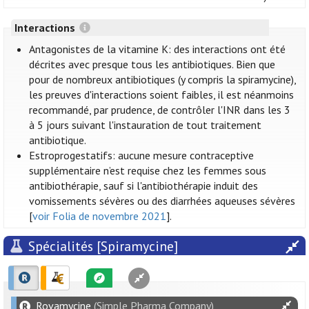
Interactions
Antagonistes de la vitamine K: des interactions ont été
décrites avec presque tous les antibiotiques. Bien que
pour de nombreux antibiotiques (y compris la spiramycine),
les preuves d'interactions soient faibles, il est néanmoins
recommandé, par prudence, de contrôler l'INR dans les 3
à 5 jours suivant l'instauration de tout traitement
antibiotique.
Estroprogestatifs: aucune mesure contraceptive
supplémentaire n’est requise chez les femmes sous
antibiothérapie, sauf si l'antibiothérapie induit des
vomissements sévères ou des diarrhées aqueuses sévères
[
voir Folia de novembre 2021
].
Spécialités [Spiramycine]
Rovamycine
(Simple Pharma Company)