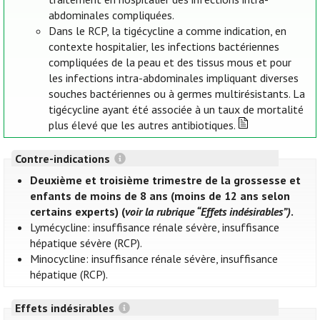
abdominales compliquées.
Dans le RCP, la tigécycline a comme indication, en
contexte hospitalier, les infections bactériennes
compliquées de la peau et des tissus mous et pour
les infections intra-abdominales impliquant diverses
souches bactériennes ou à germes multirésistants. La
tigécycline ayant été associée à un taux de mortalité
plus élevé que les autres antibiotiques.
Contre-indications
Deuxième et troisième trimestre de la grossesse et
enfants de moins de 8 ans (moins de 12 ans selon
certains experts) (
voir la rubrique “Effets indésirables”)
.
Lymécycline: insuffisance rénale sévère, insuffisance
hépatique sévère (RCP).
Minocycline: insuffisance rénale sévère, insuffisance
hépatique (RCP).
Effets indésirables