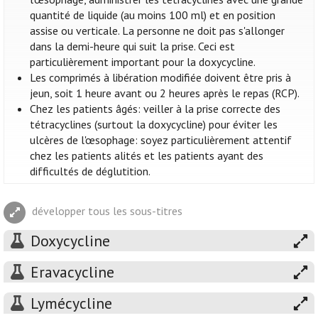
quantité de liquide (au moins 100 ml) et en position
assise ou verticale. La personne ne doit pas s'allonger
dans la demi-heure qui suit la prise. Ceci est
particulièrement important pour la doxycycline.
Les comprimés à libération modifiée doivent être pris à
jeun, soit 1 heure avant ou 2 heures après le repas (RCP).
Chez les patients âgés: veiller à la prise correcte des
tétracyclines (surtout la doxycycline) pour éviter les
ulcères de l'œsophage: soyez particulièrement attentif
chez les patients alités et les patients ayant des
difficultés de déglutition.
développer tous les sous-titres
Doxycycline
Eravacycline
Lymécycline