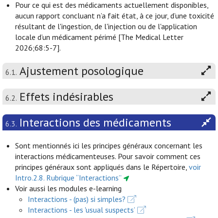
Pour ce qui est des médicaments actuellement disponibles,
aucun rapport concluant n’a fait état, à ce jour, d’une toxicité
résultant de l'ingestion, de l'injection ou de l'application
locale d’un médicament périmé [The Medical Letter
2026;68:5-7].
Ajustement posologique
6.1.
Effets indésirables
6.2.
Interactions des médicaments
6.3.
Sont mentionnés ici les principes généraux concernant les
interactions médicamenteuses. Pour savoir comment ces
principes généraux sont appliqués dans le Répertoire,
voir
Intro.2.8. Rubrique “Interactions”
Voir aussi les modules e-learning
Interactions - (pas) si simples?
Interactions - les 'usual suspects’