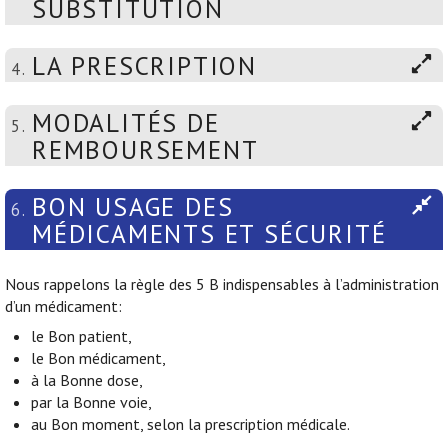
SUBSTITUTION
LA PRESCRIPTION
4.
MODALITÉS DE
5.
REMBOURSEMENT
BON USAGE DES
6.
MÉDICAMENTS ET SÉCURITÉ
Nous rappelons la règle des 5 B indispensables à l’administration
d’un médicament:
le Bon patient,
le Bon médicament,
à la Bonne dose,
par la Bonne voie,
au Bon moment, selon la prescription médicale.