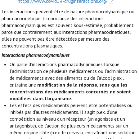
https://www.covid19-druginteractions.org/
Les interactions peuvent être de nature pharmacodynamique ou
pharmacocinétique. L’importance des interactions
pharmacodynamiques est souvent sous-estimée, probablement
parce que contrairement aux interactions pharmacocinétiques,
elles ne peuvent pas être détectées par mesure des
concentrations plasmatiques.
Interactions pharmacodynamiques
On parle d’interactions pharmacodynamiques lorsque
l’administration de plusieurs médicaments ou l’administration
de médicaments avec des aliments ou de l’alcool p.ex.,
entraîne une
modification de la réponse, sans que les
concentrations des médicaments concernés ne soient
modifiées dans l’organisme
.
Les effets des médicaments peuvent être potentialisés ou
inhibés par d’autres médicaments. Il s’agit p.ex. d’une
compétition au niveau d’un récepteur (un agoniste et un
antagoniste), de l'action de plusieurs médicaments sur un
même organe cible (p.ex. le cerveau, entraînant une sédation