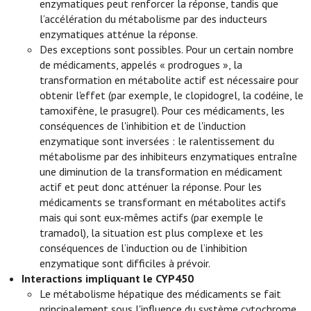
enzymatiques peut renforcer la réponse, tandis que
l’accélération du métabolisme par des inducteurs
enzymatiques atténue la réponse.
Des exceptions sont possibles. Pour un certain nombre
de médicaments, appelés « prodrogues », la
transformation en métabolite actif est nécessaire pour
obtenir l'effet (par exemple, le clopidogrel, la codéine, le
tamoxifène, le prasugrel). Pour ces médicaments, les
conséquences de l'inhibition et de l'induction
enzymatique sont inversées : le ralentissement du
métabolisme par des inhibiteurs enzymatiques entraîne
une diminution de la transformation en médicament
actif et peut donc atténuer la réponse. Pour les
médicaments se transformant en métabolites actifs
mais qui sont eux-mêmes actifs (par exemple le
tramadol), la situation est plus complexe et les
conséquences de l’induction ou de l’inhibition
enzymatique sont difficiles à prévoir.
Interactions impliquant le CYP450
Le métabolisme hépatique des médicaments se fait
principalement sous l'influence du système cytochrome