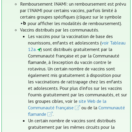
Remboursement INAMI: un remboursement est prévu
par l'INAMI pour certains vaccins, parfois limité à
certains groupes spécifiques (cliquez sur le symbole
pour afficher les modalités de remboursement).
Vaccins distribués par les communautés.
Les vaccins pour la vaccination de base des
nourrissons, enfants et adolescents (
voir Tableau
12a.
) sont distribués gratuitement par la
Communauté française et par la Communauté
flamande, à l'exception du vaccin contre le
rotavirus. Un certain nombre de vaccins sont
également mis gratuitement à disposition pour
les vaccinations de rattrapage chez les enfants
et adolescents. Pour plus d’infos sur les vaccins
fournis gratuitement par les communautés, et sur
les groupes cibles, voir le
site Web de la
Communauté française
ou de la
Communauté
flamande
.
Un certain nombre de vaccins sont distribués
gratuitement par les mêmes circuits pour la