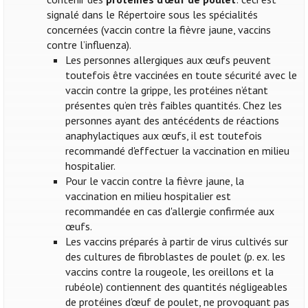
signalé dans le Répertoire sous les spécialités
concernées (vaccin contre la fièvre jaune, vaccins
contre l’influenza).
Les personnes allergiques aux œufs peuvent
toutefois être vaccinées en toute sécurité avec le
vaccin contre la grippe, les protéines n’étant
présentes qu’en très faibles quantités. Chez les
personnes ayant des antécédents de réactions
anaphylactiques aux œufs, il est toutefois
recommandé d'effectuer la vaccination en milieu
hospitalier.
Pour le vaccin contre la fièvre jaune, la
vaccination en milieu hospitalier est
recommandée en cas d'allergie confirmée aux
œufs.
Les vaccins préparés à partir de virus cultivés sur
des cultures de fibroblastes de poulet (p. ex. les
vaccins contre la rougeole, les oreillons et la
rubéole) contiennent des quantités négligeables
de protéines d'œuf de poulet, ne provoquant pas