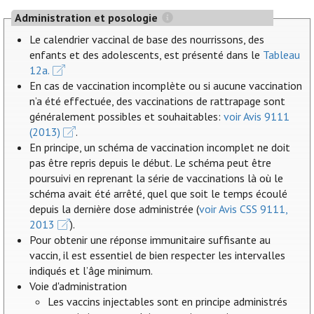
Administration et posologie
Le calendrier vaccinal de base des nourrissons, des
enfants et des adolescents, est présenté dans le
Tableau
12a.
En cas de vaccination incomplète ou si aucune vaccination
n’a été effectuée, des vaccinations de rattrapage sont
généralement possibles et souhaitables:
voir Avis 9111
(2013)
.
En principe, un schéma de vaccination incomplet ne doit
pas être repris depuis le début. Le schéma peut être
poursuivi en reprenant la série de vaccinations là où le
schéma avait été arrêté, quel que soit le temps écoulé
depuis la dernière dose administrée (
voir Avis CSS 9111,
2013
).
Pour obtenir une réponse immunitaire suffisante au
vaccin, il est essentiel de bien respecter les intervalles
indiqués et l’âge minimum.
Voie d'administration
Les vaccins injectables sont en principe administrés