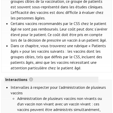
groupes cibles de la vaccination, ce groupe de patients
est souvent sous-représenté dans les études cliniques.
L’efficacité des vaccins est donc difficile à évaluer chez
les personnes âgées.
Certains vaccins recommandés par le CSS chez le patient
âgé ne sont pas remboursés. Leur coût peut donc s’avérer
élevé pour le patient. Ce coût doit être pris en compte
lors de la décision de prescrire un vaccin à un patient âgé.
Dans ce chapitre, vous trouverez une rubrique « Patients
âgés » pour les vaccins suivants : les vaccins dont les
groupes cibles, tels que définis par le CSS, incluent des
patients âgés, ainsi que les vaccins nécessitant une
attention particulière chez le patient âgé.
Interactions
Intervalles à respecter pour l’administration de plusieurs
vaccins
Administration de plusieurs vaccins non vivants ou
d’un vaccin non vivant avec un vaccin vivant : ces
vaccins peuvent être administrés simultanément,