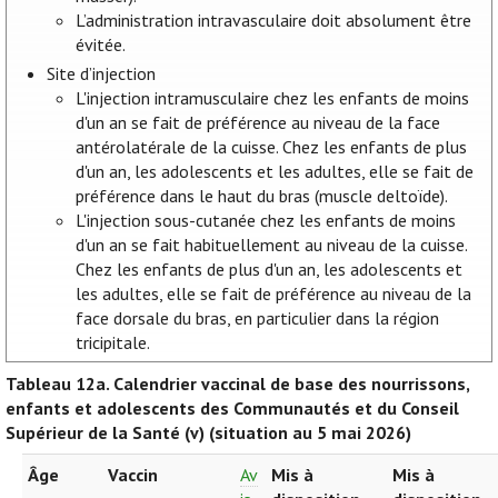
L’administration intravasculaire doit absolument être
évitée.
Site d’injection
L'injection intramusculaire chez les enfants de moins
d'un an se fait de préférence au niveau de la face
antérolatérale de la cuisse. Chez les enfants de plus
d'un an, les adolescents et les adultes, elle se fait de
préférence dans le haut du bras (muscle deltoïde).
L'injection sous-cutanée chez les enfants de moins
d'un an se fait habituellement au niveau de la cuisse.
Chez les enfants de plus d'un an, les adolescents et
les adultes, elle se fait de préférence au niveau de la
face dorsale du bras, en particulier dans la région
tricipitale.
Tableau 12a.
Calendrier vaccinal de base des nourrissons,
enfants et adolescents des Communautés et du Conseil
Supérieur de la Santé (v) (situation au 5 mai 2026)
Âge
Vaccin
Av
Mis à
Mis à