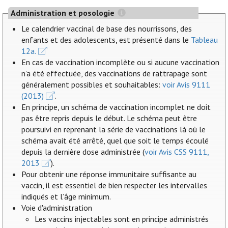
Administration et posologie
Le calendrier vaccinal de base des nourrissons, des
enfants et des adolescents, est présenté dans le
Tableau
12a.
En cas de vaccination incomplète ou si aucune vaccination
n’a été effectuée, des vaccinations de rattrapage sont
généralement possibles et souhaitables:
voir Avis 9111
(2013)
.
En principe, un schéma de vaccination incomplet ne doit
pas être repris depuis le début. Le schéma peut être
poursuivi en reprenant la série de vaccinations là où le
schéma avait été arrêté, quel que soit le temps écoulé
depuis la dernière dose administrée (
voir Avis CSS 9111,
2013
).
Pour obtenir une réponse immunitaire suffisante au
vaccin, il est essentiel de bien respecter les intervalles
indiqués et l’âge minimum.
Voie d'administration
Les vaccins injectables sont en principe administrés