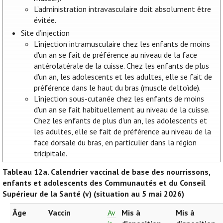
L’administration intravasculaire doit absolument être
évitée.
Site d’injection
L'injection intramusculaire chez les enfants de moins
d'un an se fait de préférence au niveau de la face
antérolatérale de la cuisse. Chez les enfants de plus
d'un an, les adolescents et les adultes, elle se fait de
préférence dans le haut du bras (muscle deltoïde).
L'injection sous-cutanée chez les enfants de moins
d'un an se fait habituellement au niveau de la cuisse.
Chez les enfants de plus d'un an, les adolescents et
les adultes, elle se fait de préférence au niveau de la
face dorsale du bras, en particulier dans la région
tricipitale.
Tableau 12a.
Calendrier vaccinal de base des nourrissons,
enfants et adolescents des Communautés et du Conseil
Supérieur de la Santé (v) (situation au 5 mai 2026)
Âge
Vaccin
Av
Mis à
Mis à