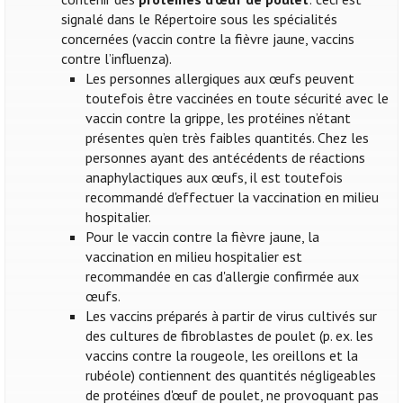
signalé dans le Répertoire sous les spécialités
concernées (vaccin contre la fièvre jaune, vaccins
contre l’influenza).
Les personnes allergiques aux œufs peuvent
toutefois être vaccinées en toute sécurité avec le
vaccin contre la grippe, les protéines n’étant
présentes qu’en très faibles quantités. Chez les
personnes ayant des antécédents de réactions
anaphylactiques aux œufs, il est toutefois
recommandé d'effectuer la vaccination en milieu
hospitalier.
Pour le vaccin contre la fièvre jaune, la
vaccination en milieu hospitalier est
recommandée en cas d'allergie confirmée aux
œufs.
Les vaccins préparés à partir de virus cultivés sur
des cultures de fibroblastes de poulet (p. ex. les
vaccins contre la rougeole, les oreillons et la
rubéole) contiennent des quantités négligeables
de protéines d'œuf de poulet, ne provoquant pas