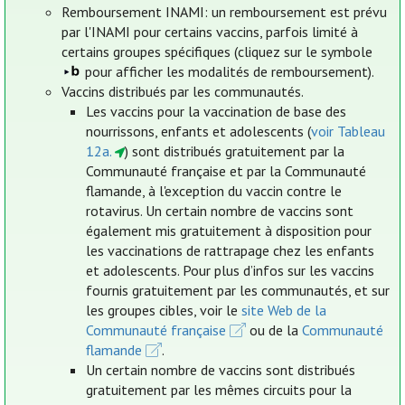
Remboursement INAMI: un remboursement est prévu
par l'INAMI pour certains vaccins, parfois limité à
certains groupes spécifiques (cliquez sur le symbole
pour afficher les modalités de remboursement).
Vaccins distribués par les communautés.
Les vaccins pour la vaccination de base des
nourrissons, enfants et adolescents (
voir Tableau
12a.
) sont distribués gratuitement par la
Communauté française et par la Communauté
flamande, à l'exception du vaccin contre le
rotavirus. Un certain nombre de vaccins sont
également mis gratuitement à disposition pour
les vaccinations de rattrapage chez les enfants
et adolescents. Pour plus d’infos sur les vaccins
fournis gratuitement par les communautés, et sur
les groupes cibles, voir le
site Web de la
Communauté française
ou de la
Communauté
flamande
.
Un certain nombre de vaccins sont distribués
gratuitement par les mêmes circuits pour la