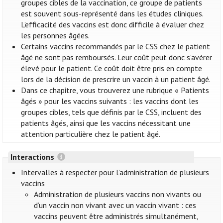
groupes cibles de la vaccination, ce groupe de patients
est souvent sous-représenté dans les études cliniques.
L’efficacité des vaccins est donc difficile à évaluer chez
les personnes âgées.
Certains vaccins recommandés par le CSS chez le patient
âgé ne sont pas remboursés. Leur coût peut donc s’avérer
élevé pour le patient. Ce coût doit être pris en compte
lors de la décision de prescrire un vaccin à un patient âgé.
Dans ce chapitre, vous trouverez une rubrique « Patients
âgés » pour les vaccins suivants : les vaccins dont les
groupes cibles, tels que définis par le CSS, incluent des
patients âgés, ainsi que les vaccins nécessitant une
attention particulière chez le patient âgé.
Interactions
Intervalles à respecter pour l’administration de plusieurs
vaccins
Administration de plusieurs vaccins non vivants ou
d’un vaccin non vivant avec un vaccin vivant : ces
vaccins peuvent être administrés simultanément,