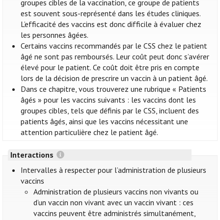
groupes cibles de la vaccination, ce groupe de patients
est souvent sous-représenté dans les études cliniques.
L’efficacité des vaccins est donc difficile à évaluer chez
les personnes âgées.
Certains vaccins recommandés par le CSS chez le patient
âgé ne sont pas remboursés. Leur coût peut donc s’avérer
élevé pour le patient. Ce coût doit être pris en compte
lors de la décision de prescrire un vaccin à un patient âgé.
Dans ce chapitre, vous trouverez une rubrique « Patients
âgés » pour les vaccins suivants : les vaccins dont les
groupes cibles, tels que définis par le CSS, incluent des
patients âgés, ainsi que les vaccins nécessitant une
attention particulière chez le patient âgé.
Interactions
Intervalles à respecter pour l’administration de plusieurs
vaccins
Administration de plusieurs vaccins non vivants ou
d’un vaccin non vivant avec un vaccin vivant : ces
vaccins peuvent être administrés simultanément,