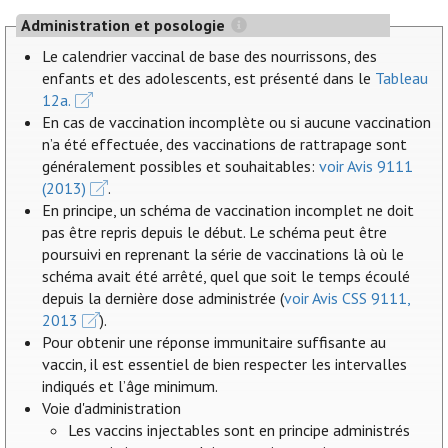
Administration et posologie
Le calendrier vaccinal de base des nourrissons, des
enfants et des adolescents, est présenté dans le
Tableau
12a.
En cas de vaccination incomplète ou si aucune vaccination
n’a été effectuée, des vaccinations de rattrapage sont
généralement possibles et souhaitables:
voir Avis 9111
(2013)
.
En principe, un schéma de vaccination incomplet ne doit
pas être repris depuis le début. Le schéma peut être
poursuivi en reprenant la série de vaccinations là où le
schéma avait été arrêté, quel que soit le temps écoulé
depuis la dernière dose administrée (
voir Avis CSS 9111,
2013
).
Pour obtenir une réponse immunitaire suffisante au
vaccin, il est essentiel de bien respecter les intervalles
indiqués et l’âge minimum.
Voie d'administration
Les vaccins injectables sont en principe administrés