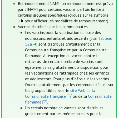
Remboursement INAMI: un remboursement est prévu
par l'INAMI pour certains vaccins, parfois limité à
certains groupes spécifiques (cliquez sur le symbole
pour afficher les modalités de remboursement).
Vaccins distribués par les communautés.
Les vaccins pour la vaccination de base des
nourrissons, enfants et adolescents (
voir Tableau
12a.
) sont distribués gratuitement par la
Communauté française et par la Communauté
flamande, à l'exception du vaccin contre le
rotavirus. Un certain nombre de vaccins sont
également mis gratuitement à disposition pour
les vaccinations de rattrapage chez les enfants
et adolescents. Pour plus d’infos sur les vaccins
fournis gratuitement par les communautés, et sur
les groupes cibles, voir le
site Web de la
Communauté française
ou de la
Communauté
flamande
.
Un certain nombre de vaccins sont distribués
gratuitement par les mêmes circuits pour la