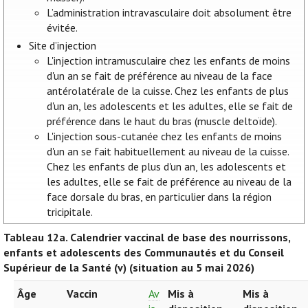
L’administration intravasculaire doit absolument être
évitée.
Site d’injection
L'injection intramusculaire chez les enfants de moins
d'un an se fait de préférence au niveau de la face
antérolatérale de la cuisse. Chez les enfants de plus
d'un an, les adolescents et les adultes, elle se fait de
préférence dans le haut du bras (muscle deltoïde).
L'injection sous-cutanée chez les enfants de moins
d'un an se fait habituellement au niveau de la cuisse.
Chez les enfants de plus d'un an, les adolescents et
les adultes, elle se fait de préférence au niveau de la
face dorsale du bras, en particulier dans la région
tricipitale.
Tableau 12a.
Calendrier vaccinal de base des nourrissons,
enfants et adolescents des Communautés et du Conseil
Supérieur de la Santé (v) (situation au 5 mai 2026)
Âge
Vaccin
Av
Mis à
Mis à