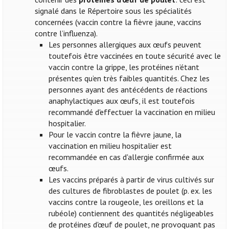
signalé dans le Répertoire sous les spécialités
concernées (vaccin contre la fièvre jaune, vaccins
contre l’influenza).
Les personnes allergiques aux œufs peuvent
toutefois être vaccinées en toute sécurité avec le
vaccin contre la grippe, les protéines n’étant
présentes qu’en très faibles quantités. Chez les
personnes ayant des antécédents de réactions
anaphylactiques aux œufs, il est toutefois
recommandé d'effectuer la vaccination en milieu
hospitalier.
Pour le vaccin contre la fièvre jaune, la
vaccination en milieu hospitalier est
recommandée en cas d'allergie confirmée aux
œufs.
Les vaccins préparés à partir de virus cultivés sur
des cultures de fibroblastes de poulet (p. ex. les
vaccins contre la rougeole, les oreillons et la
rubéole) contiennent des quantités négligeables
de protéines d'œuf de poulet, ne provoquant pas