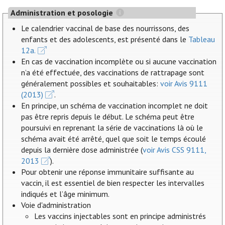
Administration et posologie
Le calendrier vaccinal de base des nourrissons, des
enfants et des adolescents, est présenté dans le
Tableau
12a.
En cas de vaccination incomplète ou si aucune vaccination
n’a été effectuée, des vaccinations de rattrapage sont
généralement possibles et souhaitables:
voir Avis 9111
(2013)
.
En principe, un schéma de vaccination incomplet ne doit
pas être repris depuis le début. Le schéma peut être
poursuivi en reprenant la série de vaccinations là où le
schéma avait été arrêté, quel que soit le temps écoulé
depuis la dernière dose administrée (
voir Avis CSS 9111,
2013
).
Pour obtenir une réponse immunitaire suffisante au
vaccin, il est essentiel de bien respecter les intervalles
indiqués et l’âge minimum.
Voie d'administration
Les vaccins injectables sont en principe administrés