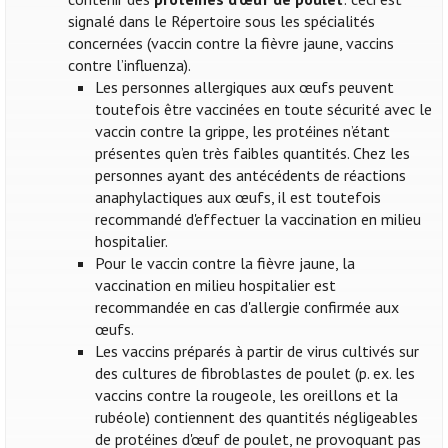
signalé dans le Répertoire sous les spécialités
concernées (vaccin contre la fièvre jaune, vaccins
contre l’influenza).
Les personnes allergiques aux œufs peuvent
toutefois être vaccinées en toute sécurité avec le
vaccin contre la grippe, les protéines n’étant
présentes qu’en très faibles quantités. Chez les
personnes ayant des antécédents de réactions
anaphylactiques aux œufs, il est toutefois
recommandé d'effectuer la vaccination en milieu
hospitalier.
Pour le vaccin contre la fièvre jaune, la
vaccination en milieu hospitalier est
recommandée en cas d'allergie confirmée aux
œufs.
Les vaccins préparés à partir de virus cultivés sur
des cultures de fibroblastes de poulet (p. ex. les
vaccins contre la rougeole, les oreillons et la
rubéole) contiennent des quantités négligeables
de protéines d'œuf de poulet, ne provoquant pas