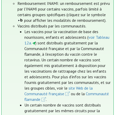
Remboursement INAMI: un remboursement est prévu
par l'INAMI pour certains vaccins, parfois limité à
certains groupes spécifiques (cliquez sur le symbole
pour afficher les modalités de remboursement).
Vaccins distribués par les communautés.
Les vaccins pour la vaccination de base des
nourrissons, enfants et adolescents (
voir Tableau
12a.
) sont distribués gratuitement par la
Communauté française et par la Communauté
flamande, à l'exception du vaccin contre le
rotavirus. Un certain nombre de vaccins sont
également mis gratuitement à disposition pour
les vaccinations de rattrapage chez les enfants
et adolescents. Pour plus d’infos sur les vaccins
fournis gratuitement par les communautés, et sur
les groupes cibles, voir le
site Web de la
Communauté française
ou de la
Communauté
flamande
.
Un certain nombre de vaccins sont distribués
gratuitement par les mêmes circuits pour la