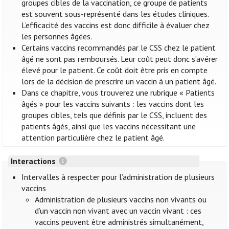
groupes cibles de la vaccination, ce groupe de patients
est souvent sous-représenté dans les études cliniques.
L’efficacité des vaccins est donc difficile à évaluer chez
les personnes âgées.
Certains vaccins recommandés par le CSS chez le patient
âgé ne sont pas remboursés. Leur coût peut donc s’avérer
élevé pour le patient. Ce coût doit être pris en compte
lors de la décision de prescrire un vaccin à un patient âgé.
Dans ce chapitre, vous trouverez une rubrique « Patients
âgés » pour les vaccins suivants : les vaccins dont les
groupes cibles, tels que définis par le CSS, incluent des
patients âgés, ainsi que les vaccins nécessitant une
attention particulière chez le patient âgé.
Interactions
Intervalles à respecter pour l’administration de plusieurs
vaccins
Administration de plusieurs vaccins non vivants ou
d’un vaccin non vivant avec un vaccin vivant : ces
vaccins peuvent être administrés simultanément,