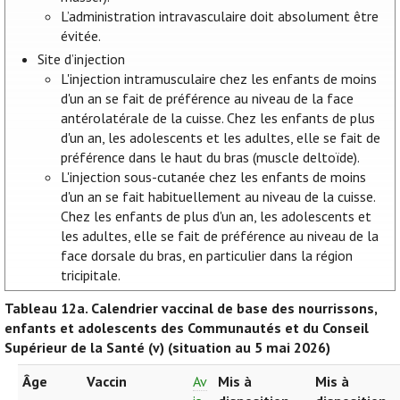
L’administration intravasculaire doit absolument être
évitée.
Site d’injection
L'injection intramusculaire chez les enfants de moins
d'un an se fait de préférence au niveau de la face
antérolatérale de la cuisse. Chez les enfants de plus
d'un an, les adolescents et les adultes, elle se fait de
préférence dans le haut du bras (muscle deltoïde).
L'injection sous-cutanée chez les enfants de moins
d'un an se fait habituellement au niveau de la cuisse.
Chez les enfants de plus d'un an, les adolescents et
les adultes, elle se fait de préférence au niveau de la
face dorsale du bras, en particulier dans la région
tricipitale.
Tableau 12a.
Calendrier vaccinal de base des nourrissons,
enfants et adolescents des Communautés et du Conseil
Supérieur de la Santé (v) (situation au 5 mai 2026)
Âge
Vaccin
Av
Mis à
Mis à