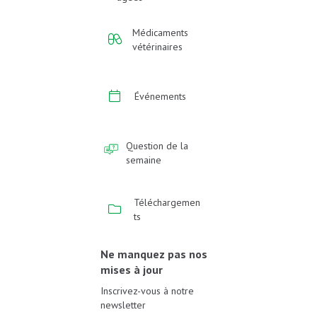
Médicaments
vétérinaires
Événements
Question de la
semaine
Téléchargemen
ts
Ne manquez pas nos
mises à jour
Inscrivez-vous à notre
newsletter