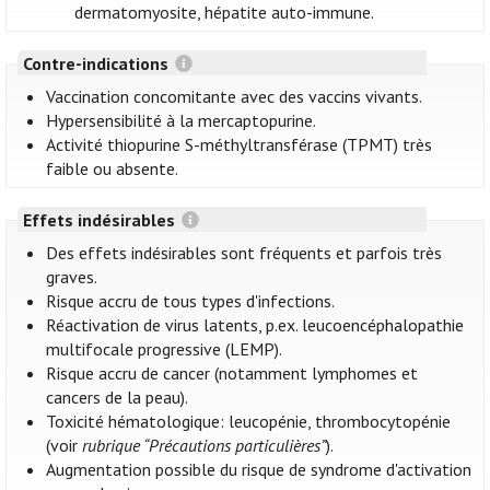
dermatomyosite, hépatite auto-immune.
Contre-indications
Vaccination concomitante avec des vaccins vivants.
Hypersensibilité à la mercaptopurine.
Activité thiopurine S-méthyltransférase (TPMT) très
faible ou absente.
Effets indésirables
Des effets indésirables sont fréquents et parfois très
graves.
Risque accru de tous types d'infections.
Réactivation de virus latents, p.ex. leucoencéphalopathie
multifocale progressive (LEMP).
Risque accru de cancer (notamment lymphomes et
cancers de la peau).
Toxicité hématologique: leucopénie, thrombocytopénie
(voir
rubrique “Précautions particulières”
).
Augmentation possible du risque de syndrome d'activation