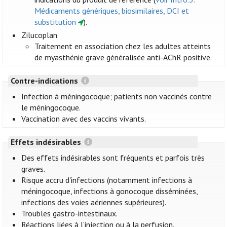
Médicaments génériques, biosimilaires, DCI et
substitution
).
Zilucoplan
Traitement en association chez les adultes atteints
de myasthénie grave généralisée anti-AChR positive.
Contre-indications
Infection à méningocoque; patients non vaccinés contre
le méningocoque.
Vaccination avec des vaccins vivants.
Effets indésirables
Des effets indésirables sont fréquents et parfois très
graves.
Risque accru d'infections (notamment infections à
méningocoque, infections à gonocoque disséminées,
infections des voies aériennes supérieures).
Troubles gastro-intestinaux.
Réactions liées à l’injection ou à la perfusion.