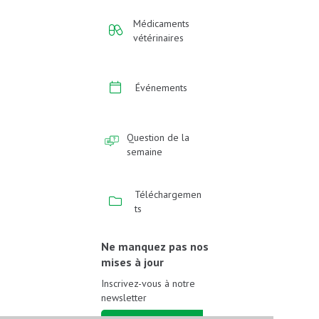
Médicaments
vétérinaires
Événements
Question de la
semaine
Téléchargemen
ts
Ne manquez pas nos
mises à jour
Inscrivez-vous à notre
newsletter