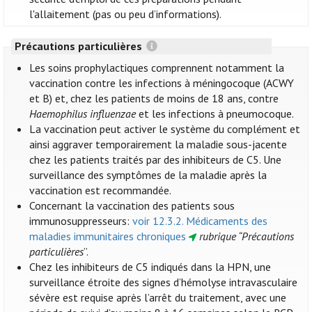
l'allaitement (pas ou peu d’informations).
Précautions particulières
Les soins prophylactiques comprennent notamment la
vaccination contre les infections à méningocoque (ACWY
et B) et, chez les patients de moins de 18 ans, contre
Haemophilus influenzae
et les infections à pneumocoque.
La vaccination peut activer le système du complément et
ainsi aggraver temporairement la maladie sous-jacente
chez les patients traités par des inhibiteurs de C5. Une
surveillance des symptômes de la maladie après la
vaccination est recommandée.
Concernant la vaccination des patients sous
immunosuppresseurs:
voir 12.3.2. Médicaments des
maladies immunitaires chroniques
rubrique “Précautions
particulières
”.
Chez les inhibiteurs de C5 indiqués dans la HPN, une
surveillance étroite des signes d’hémolyse intravasculaire
sévère est requise après l’arrêt du traitement, avec une