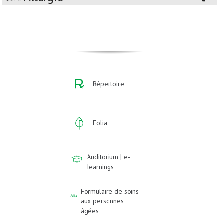
Répertoire
Folia
Auditorium | e-
learnings
Formulaire de soins
aux personnes
âgées