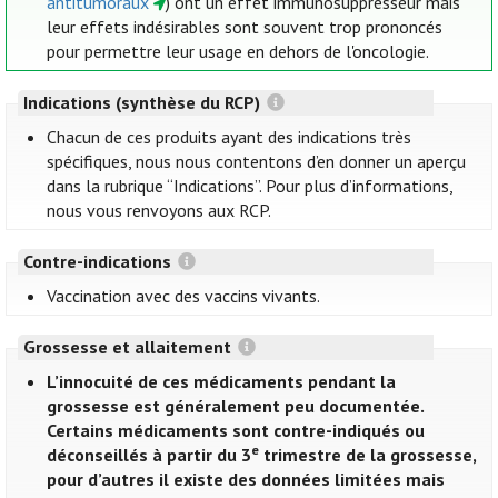
antitumoraux
) ont un effet immunosuppresseur mais
leur effets indésirables sont souvent trop prononcés
pour permettre leur usage en dehors de l'oncologie.
Indications (synthèse du RCP)
Chacun de ces produits ayant des indications très
spécifiques, nous nous contentons d’en donner un aperçu
dans la rubrique “Indications”. Pour plus d’informations,
nous vous renvoyons aux RCP.
Contre-indications
Vaccination avec des vaccins vivants.
Grossesse et allaitement
L’innocuité de ces médicaments pendant la
grossesse est généralement peu documentée.
Certains médicaments sont contre-indiqués ou
e
déconseillés à partir du 3
trimestre de la grossesse,
pour d’autres il existe des données limitées mais