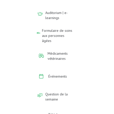
Auditorium | e-
learnings
Formulaire de soins
aux personnes
âgées
Médicaments
vétérinaires
Événements
Question de la
semaine