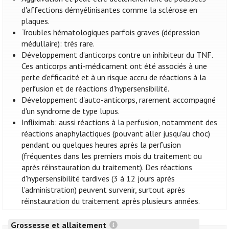
d'affections démyélinisantes comme la sclérose en
plaques.
Troubles hématologiques parfois graves (dépression
médullaire): très rare.
Développement d’anticorps contre un inhibiteur du TNF.
Ces anticorps anti-médicament ont été associés à une
perte d’efficacité et à un risque accru de réactions à la
perfusion et de réactions d'hypersensibilité.
Développement d'auto-anticorps, rarement accompagné
d'un syndrome de type lupus.
Infliximab: aussi réactions à la perfusion, notamment des
réactions anaphylactiques (pouvant aller jusqu'au choc)
pendant ou quelques heures après la perfusion
(fréquentes dans les premiers mois du traitement ou
après réinstauration du traitement). Des réactions
d'hypersensibilité tardives (3 à 12 jours après
l'administration) peuvent survenir, surtout après
réinstauration du traitement après plusieurs années.
Grossesse et allaitement