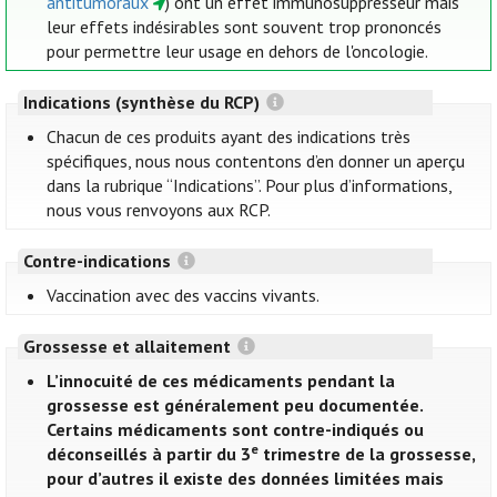
antitumoraux
) ont un effet immunosuppresseur mais
leur effets indésirables sont souvent trop prononcés
pour permettre leur usage en dehors de l'oncologie.
Indications (synthèse du RCP)
Chacun de ces produits ayant des indications très
spécifiques, nous nous contentons d’en donner un aperçu
dans la rubrique “Indications”. Pour plus d’informations,
nous vous renvoyons aux RCP.
Contre-indications
Vaccination avec des vaccins vivants.
Grossesse et allaitement
L’innocuité de ces médicaments pendant la
grossesse est généralement peu documentée.
Certains médicaments sont contre-indiqués ou
e
déconseillés à partir du 3
trimestre de la grossesse,
pour d’autres il existe des données limitées mais