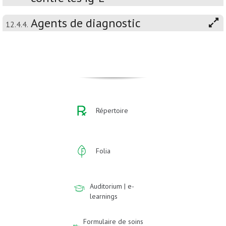
Agents de diagnostic
12.4.4.
Répertoire
Folia
Auditorium | e-
learnings
Formulaire de soins