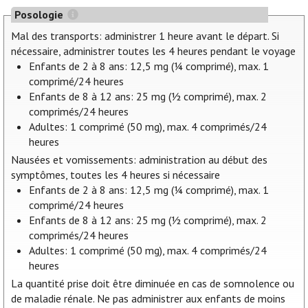
Posologie
Mal des transports: administrer 1 heure avant le départ. Si
nécessaire, administrer toutes les 4 heures pendant le voyage
Enfants de 2 à 8 ans: 12,5 mg (¼ comprimé), max. 1
comprimé/24 heures
Enfants de 8 à 12 ans: 25 mg (½ comprimé), max. 2
comprimés/24 heures
Adultes: 1 comprimé (50 mg), max. 4 comprimés/24
heures
Nausées et vomissements: administration au début des
symptômes, toutes les 4 heures si nécessaire
Enfants de 2 à 8 ans: 12,5 mg (¼ comprimé), max. 1
comprimé/24 heures
Enfants de 8 à 12 ans: 25 mg (½ comprimé), max. 2
comprimés/24 heures
Adultes: 1 comprimé (50 mg), max. 4 comprimés/24
heures
La quantité prise doit être diminuée en cas de somnolence ou
de maladie rénale. Ne pas administrer aux enfants de moins