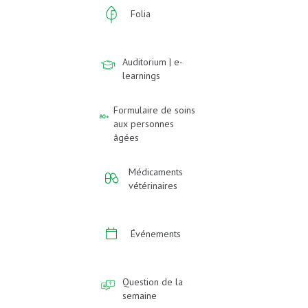
Folia
Auditorium | e-
learnings
Formulaire de soins
aux personnes
âgées
Médicaments
vétérinaires
Événements
Question de la
semaine