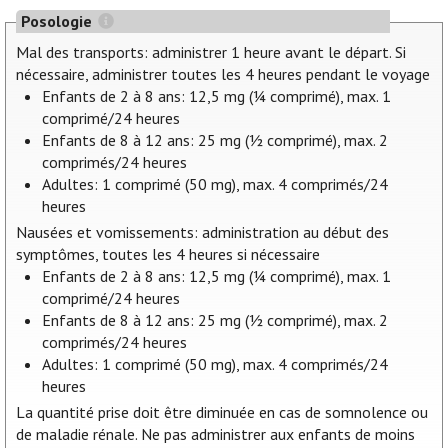
Posologie
Mal des transports: administrer 1 heure avant le départ. Si
nécessaire, administrer toutes les 4 heures pendant le voyage
Enfants de 2 à 8 ans: 12,5 mg (¼ comprimé), max. 1
comprimé/24 heures
Enfants de 8 à 12 ans: 25 mg (½ comprimé), max. 2
comprimés/24 heures
Adultes: 1 comprimé (50 mg), max. 4 comprimés/24
heures
Nausées et vomissements: administration au début des
symptômes, toutes les 4 heures si nécessaire
Enfants de 2 à 8 ans: 12,5 mg (¼ comprimé), max. 1
comprimé/24 heures
Enfants de 8 à 12 ans: 25 mg (½ comprimé), max. 2
comprimés/24 heures
Adultes: 1 comprimé (50 mg), max. 4 comprimés/24
heures
La quantité prise doit être diminuée en cas de somnolence ou
de maladie rénale. Ne pas administrer aux enfants de moins