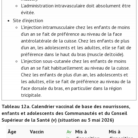
L’administration intravasculaire doit absolument être
évitée.
Site d’injection
L'injection intramusculaire chez les enfants de moins
d'un an se fait de préférence au niveau de la face
antérolatérale de la cuisse. Chez les enfants de plus
d'un an, les adolescents et les adultes, elle se fait de
préférence dans le haut du bras (muscle deltoïde).
L'injection sous-cutanée chez les enfants de moins
d'un an se fait habituellement au niveau de la cuisse.
Chez les enfants de plus d'un an, les adolescents et
les adultes, elle se fait de préférence au niveau de la
face dorsale du bras, en particulier dans la région
tricipitale.
Tableau 12a.
Calendrier vaccinal de base des nourrissons,
enfants et adolescents des Communautés et du Conseil
Supérieur de la Santé (v) (situation au 5 mai 2026)
Âge
Vaccin
Av
Mis à
Mis à