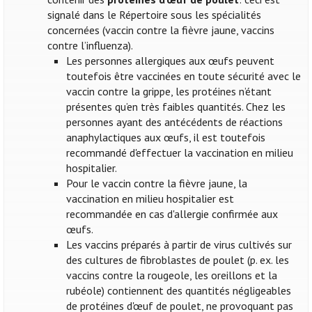
signalé dans le Répertoire sous les spécialités
concernées (vaccin contre la fièvre jaune, vaccins
contre l’influenza).
Les personnes allergiques aux œufs peuvent
toutefois être vaccinées en toute sécurité avec le
vaccin contre la grippe, les protéines n’étant
présentes qu’en très faibles quantités. Chez les
personnes ayant des antécédents de réactions
anaphylactiques aux œufs, il est toutefois
recommandé d'effectuer la vaccination en milieu
hospitalier.
Pour le vaccin contre la fièvre jaune, la
vaccination en milieu hospitalier est
recommandée en cas d'allergie confirmée aux
œufs.
Les vaccins préparés à partir de virus cultivés sur
des cultures de fibroblastes de poulet (p. ex. les
vaccins contre la rougeole, les oreillons et la
rubéole) contiennent des quantités négligeables
de protéines d'œuf de poulet, ne provoquant pas