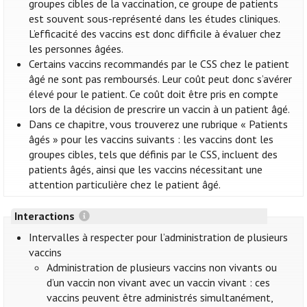
groupes cibles de la vaccination, ce groupe de patients
est souvent sous-représenté dans les études cliniques.
L’efficacité des vaccins est donc difficile à évaluer chez
les personnes âgées.
Certains vaccins recommandés par le CSS chez le patient
âgé ne sont pas remboursés. Leur coût peut donc s’avérer
élevé pour le patient. Ce coût doit être pris en compte
lors de la décision de prescrire un vaccin à un patient âgé.
Dans ce chapitre, vous trouverez une rubrique « Patients
âgés » pour les vaccins suivants : les vaccins dont les
groupes cibles, tels que définis par le CSS, incluent des
patients âgés, ainsi que les vaccins nécessitant une
attention particulière chez le patient âgé.
Interactions
Intervalles à respecter pour l’administration de plusieurs
vaccins
Administration de plusieurs vaccins non vivants ou
d’un vaccin non vivant avec un vaccin vivant : ces
vaccins peuvent être administrés simultanément,