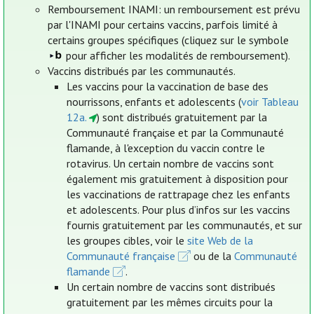
Remboursement INAMI: un remboursement est prévu
par l'INAMI pour certains vaccins, parfois limité à
certains groupes spécifiques (cliquez sur le symbole
pour afficher les modalités de remboursement).
Vaccins distribués par les communautés.
Les vaccins pour la vaccination de base des
nourrissons, enfants et adolescents (
voir Tableau
12a.
) sont distribués gratuitement par la
Communauté française et par la Communauté
flamande, à l'exception du vaccin contre le
rotavirus. Un certain nombre de vaccins sont
également mis gratuitement à disposition pour
les vaccinations de rattrapage chez les enfants
et adolescents. Pour plus d’infos sur les vaccins
fournis gratuitement par les communautés, et sur
les groupes cibles, voir le
site Web de la
Communauté française
ou de la
Communauté
flamande
.
Un certain nombre de vaccins sont distribués
gratuitement par les mêmes circuits pour la