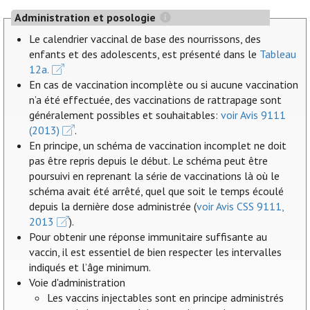
Administration et posologie
Le calendrier vaccinal de base des nourrissons, des
enfants et des adolescents, est présenté dans le
Tableau
12a.
En cas de vaccination incomplète ou si aucune vaccination
n’a été effectuée, des vaccinations de rattrapage sont
généralement possibles et souhaitables:
voir Avis 9111
(2013)
.
En principe, un schéma de vaccination incomplet ne doit
pas être repris depuis le début. Le schéma peut être
poursuivi en reprenant la série de vaccinations là où le
schéma avait été arrêté, quel que soit le temps écoulé
depuis la dernière dose administrée (
voir Avis CSS 9111,
2013
).
Pour obtenir une réponse immunitaire suffisante au
vaccin, il est essentiel de bien respecter les intervalles
indiqués et l’âge minimum.
Voie d'administration
Les vaccins injectables sont en principe administrés