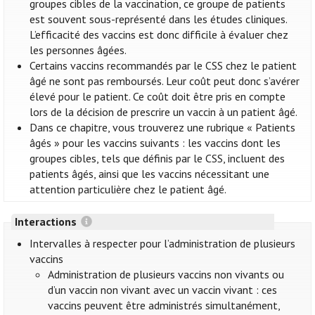
groupes cibles de la vaccination, ce groupe de patients
est souvent sous-représenté dans les études cliniques.
L’efficacité des vaccins est donc difficile à évaluer chez
les personnes âgées.
Certains vaccins recommandés par le CSS chez le patient
âgé ne sont pas remboursés. Leur coût peut donc s’avérer
élevé pour le patient. Ce coût doit être pris en compte
lors de la décision de prescrire un vaccin à un patient âgé.
Dans ce chapitre, vous trouverez une rubrique « Patients
âgés » pour les vaccins suivants : les vaccins dont les
groupes cibles, tels que définis par le CSS, incluent des
patients âgés, ainsi que les vaccins nécessitant une
attention particulière chez le patient âgé.
Interactions
Intervalles à respecter pour l’administration de plusieurs
vaccins
Administration de plusieurs vaccins non vivants ou
d’un vaccin non vivant avec un vaccin vivant : ces
vaccins peuvent être administrés simultanément,