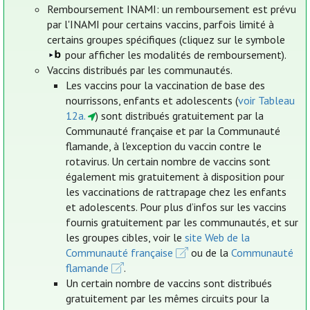
Remboursement INAMI: un remboursement est prévu
par l'INAMI pour certains vaccins, parfois limité à
certains groupes spécifiques (cliquez sur le symbole
pour afficher les modalités de remboursement).
Vaccins distribués par les communautés.
Les vaccins pour la vaccination de base des
nourrissons, enfants et adolescents (
voir Tableau
12a.
) sont distribués gratuitement par la
Communauté française et par la Communauté
flamande, à l'exception du vaccin contre le
rotavirus. Un certain nombre de vaccins sont
également mis gratuitement à disposition pour
les vaccinations de rattrapage chez les enfants
et adolescents. Pour plus d’infos sur les vaccins
fournis gratuitement par les communautés, et sur
les groupes cibles, voir le
site Web de la
Communauté française
ou de la
Communauté
flamande
.
Un certain nombre de vaccins sont distribués
gratuitement par les mêmes circuits pour la