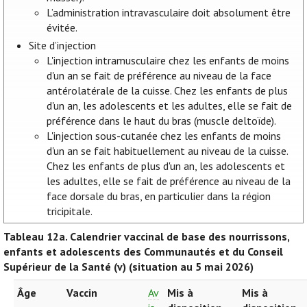
L’administration intravasculaire doit absolument être
évitée.
Site d’injection
L'injection intramusculaire chez les enfants de moins
d'un an se fait de préférence au niveau de la face
antérolatérale de la cuisse. Chez les enfants de plus
d'un an, les adolescents et les adultes, elle se fait de
préférence dans le haut du bras (muscle deltoïde).
L'injection sous-cutanée chez les enfants de moins
d'un an se fait habituellement au niveau de la cuisse.
Chez les enfants de plus d'un an, les adolescents et
les adultes, elle se fait de préférence au niveau de la
face dorsale du bras, en particulier dans la région
tricipitale.
Tableau 12a.
Calendrier vaccinal de base des nourrissons,
enfants et adolescents des Communautés et du Conseil
Supérieur de la Santé (v) (situation au 5 mai 2026)
Âge
Vaccin
Av
Mis à
Mis à