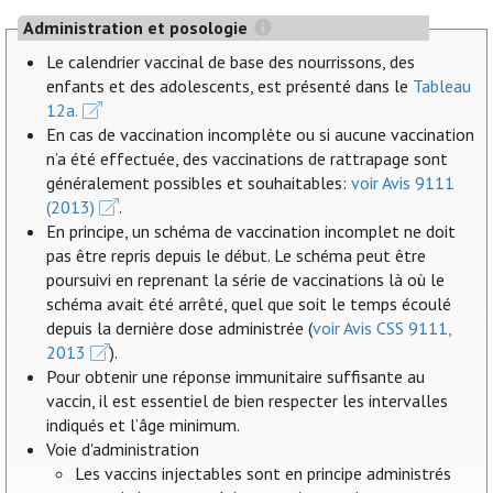
Administration et posologie
Le calendrier vaccinal de base des nourrissons, des
enfants et des adolescents, est présenté dans le
Tableau
12a.
En cas de vaccination incomplète ou si aucune vaccination
n’a été effectuée, des vaccinations de rattrapage sont
généralement possibles et souhaitables:
voir Avis 9111
(2013)
.
En principe, un schéma de vaccination incomplet ne doit
pas être repris depuis le début. Le schéma peut être
poursuivi en reprenant la série de vaccinations là où le
schéma avait été arrêté, quel que soit le temps écoulé
depuis la dernière dose administrée (
voir Avis CSS 9111,
2013
).
Pour obtenir une réponse immunitaire suffisante au
vaccin, il est essentiel de bien respecter les intervalles
indiqués et l’âge minimum.
Voie d'administration
Les vaccins injectables sont en principe administrés