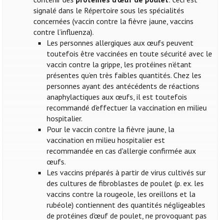
signalé dans le Répertoire sous les spécialités
concernées (vaccin contre la fièvre jaune, vaccins
contre l’influenza).
Les personnes allergiques aux œufs peuvent
toutefois être vaccinées en toute sécurité avec le
vaccin contre la grippe, les protéines n’étant
présentes qu’en très faibles quantités. Chez les
personnes ayant des antécédents de réactions
anaphylactiques aux œufs, il est toutefois
recommandé d'effectuer la vaccination en milieu
hospitalier.
Pour le vaccin contre la fièvre jaune, la
vaccination en milieu hospitalier est
recommandée en cas d'allergie confirmée aux
œufs.
Les vaccins préparés à partir de virus cultivés sur
des cultures de fibroblastes de poulet (p. ex. les
vaccins contre la rougeole, les oreillons et la
rubéole) contiennent des quantités négligeables
de protéines d'œuf de poulet, ne provoquant pas