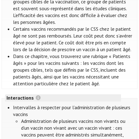
groupes cibles de la vaccination, ce groupe de patients
est souvent sous-représenté dans les études cliniques.
L’efficacité des vaccins est donc difficile à évaluer chez
les personnes âgées.
Certains vaccins recommandés par le CSS chez le patient
âgé ne sont pas remboursés. Leur coût peut donc s’avérer
élevé pour le patient. Ce coût doit être pris en compte
lors de la décision de prescrire un vaccin à un patient âgé.
Dans ce chapitre, vous trouverez une rubrique « Patients
âgés » pour les vaccins suivants : les vaccins dont les
groupes cibles, tels que définis par le CSS, incluent des
patients âgés, ainsi que les vaccins nécessitant une
attention particulière chez le patient âgé.
Interactions
Intervalles à respecter pour l’administration de plusieurs
vaccins
Administration de plusieurs vaccins non vivants ou
d’un vaccin non vivant avec un vaccin vivant : ces
vaccins peuvent être administrés simultanément,