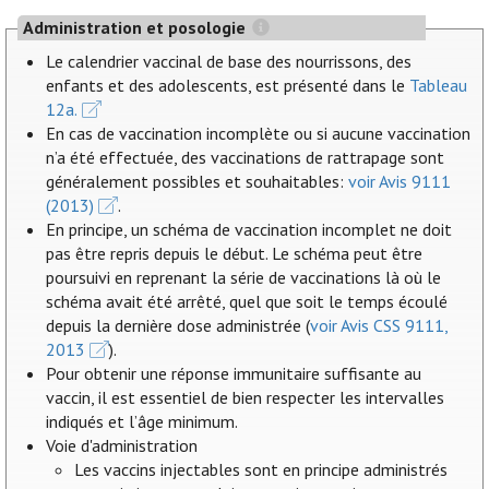
Administration et posologie
Le calendrier vaccinal de base des nourrissons, des
enfants et des adolescents, est présenté dans le
Tableau
12a.
En cas de vaccination incomplète ou si aucune vaccination
n’a été effectuée, des vaccinations de rattrapage sont
généralement possibles et souhaitables:
voir Avis 9111
(2013)
.
En principe, un schéma de vaccination incomplet ne doit
pas être repris depuis le début. Le schéma peut être
poursuivi en reprenant la série de vaccinations là où le
schéma avait été arrêté, quel que soit le temps écoulé
depuis la dernière dose administrée (
voir Avis CSS 9111,
2013
).
Pour obtenir une réponse immunitaire suffisante au
vaccin, il est essentiel de bien respecter les intervalles
indiqués et l’âge minimum.
Voie d'administration
Les vaccins injectables sont en principe administrés