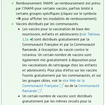
Remboursement INAMI: un remboursement est prévu
par l'INAMI pour certains vaccins, parfois limité à
certains groupes spécifiques (cliquez sur le symbole
pour afficher les modalités de remboursement).
Vaccins distribués par les communautés.
Les vaccins pour la vaccination de base des
nourrissons, enfants et adolescents (
voir Tableau
12a.
) sont distribués gratuitement par la
Communauté française et par la Communauté
flamande, à l'exception du vaccin contre le
rotavirus. Un certain nombre de vaccins sont
également mis gratuitement à disposition pour
les vaccinations de rattrapage chez les enfants
et adolescents. Pour plus d’infos sur les vaccins
fournis gratuitement par les communautés, et sur
les groupes cibles, voir le
site Web de la
Communauté française
ou de la
Communauté
flamande
.
Un certain nombre de vaccins sont distribués
gratuitement par les mêmes circuits pour la