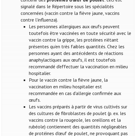
signalé dans le Répertoire sous les spécialités
concernées (vaccin contre la fièvre jaune, vaccins
contre l’influenza).
Les personnes allergiques aux œufs peuvent
toutefois être vaccinées en toute sécurité avec le
vaccin contre la grippe, les protéines n’étant
présentes qu’en très faibles quantités. Chez les
personnes ayant des antécédents de réactions
anaphylactiques aux œufs, il est toutefois
recommandé d'effectuer la vaccination en milieu
hospitalier.
Pour le vaccin contre la fièvre jaune, la
vaccination en milieu hospitalier est
recommandée en cas d'allergie confirmée aux
œufs.
Les vaccins préparés à partir de virus cultivés sur
des cultures de fibroblastes de poulet (p. ex. les
vaccins contre la rougeole, les oreillons et la
rubéole) contiennent des quantités négligeables
de protéines d'œuf de poulet, ne provoquant pas