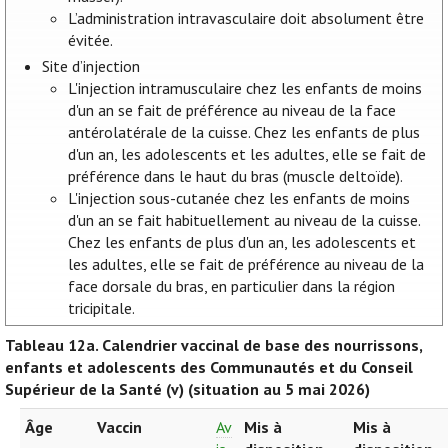
L’administration intravasculaire doit absolument être
évitée.
Site d’injection
L'injection intramusculaire chez les enfants de moins
d'un an se fait de préférence au niveau de la face
antérolatérale de la cuisse. Chez les enfants de plus
d'un an, les adolescents et les adultes, elle se fait de
préférence dans le haut du bras (muscle deltoïde).
L'injection sous-cutanée chez les enfants de moins
d'un an se fait habituellement au niveau de la cuisse.
Chez les enfants de plus d'un an, les adolescents et
les adultes, elle se fait de préférence au niveau de la
face dorsale du bras, en particulier dans la région
tricipitale.
Tableau 12a.
Calendrier vaccinal de base des nourrissons,
enfants et adolescents des Communautés et du Conseil
Supérieur de la Santé (v) (situation au 5 mai 2026)
Âge
Vaccin
Av
Mis à
Mis à