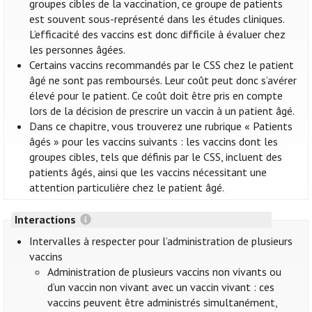
groupes cibles de la vaccination, ce groupe de patients
est souvent sous-représenté dans les études cliniques.
L’efficacité des vaccins est donc difficile à évaluer chez
les personnes âgées.
Certains vaccins recommandés par le CSS chez le patient
âgé ne sont pas remboursés. Leur coût peut donc s’avérer
élevé pour le patient. Ce coût doit être pris en compte
lors de la décision de prescrire un vaccin à un patient âgé.
Dans ce chapitre, vous trouverez une rubrique « Patients
âgés » pour les vaccins suivants : les vaccins dont les
groupes cibles, tels que définis par le CSS, incluent des
patients âgés, ainsi que les vaccins nécessitant une
attention particulière chez le patient âgé.
Interactions
Intervalles à respecter pour l’administration de plusieurs
vaccins
Administration de plusieurs vaccins non vivants ou
d’un vaccin non vivant avec un vaccin vivant : ces
vaccins peuvent être administrés simultanément,