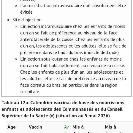
L’administration intravasculaire doit absolument être
évitée.
Site d’injection
L'injection intramusculaire chez les enfants de moins
d'un an se fait de préférence au niveau de la face
antérolatérale de la cuisse. Chez les enfants de plus
d'un an, les adolescents et les adultes, elle se fait de
préférence dans le haut du bras (muscle deltoïde).
L'injection sous-cutanée chez les enfants de moins
d'un an se fait habituellement au niveau de la cuisse.
Chez les enfants de plus d'un an, les adolescents et
les adultes, elle se fait de préférence au niveau de la
face dorsale du bras, en particulier dans la région
tricipitale.
Tableau 12a.
Calendrier vaccinal de base des nourrissons,
enfants et adolescents des Communautés et du Conseil
Supérieur de la Santé (v) (situation au 5 mai 2026)
Âge
Vaccin
Av
Mis à
Mis à