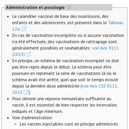
Administration et posologie
Le calendrier vaccinal de base des nourrissons, des
enfants et des adolescents, est présenté dans le
Tableau
12a.
En cas de vaccination incomplète ou si aucune vaccination
n’a été effectuée, des vaccinations de rattrapage sont
généralement possibles et souhaitables:
voir Avis 9111
(2013)
.
En principe, un schéma de vaccination incomplet ne doit
pas être repris depuis le début. Le schéma peut être
poursuivi en reprenant la série de vaccinations là où le
schéma avait été arrêté, quel que soit le temps écoulé
depuis la dernière dose administrée (
voir Avis CSS 9111,
2013
).
Pour obtenir une réponse immunitaire suffisante au
vaccin, il est essentiel de bien respecter les intervalles
indiqués et l’âge minimum.
Voie d'administration
Les vaccins injectables sont en principe administrés