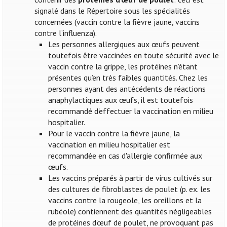
signalé dans le Répertoire sous les spécialités
concernées (vaccin contre la fièvre jaune, vaccins
contre l’influenza).
Les personnes allergiques aux œufs peuvent
toutefois être vaccinées en toute sécurité avec le
vaccin contre la grippe, les protéines n’étant
présentes qu’en très faibles quantités. Chez les
personnes ayant des antécédents de réactions
anaphylactiques aux œufs, il est toutefois
recommandé d'effectuer la vaccination en milieu
hospitalier.
Pour le vaccin contre la fièvre jaune, la
vaccination en milieu hospitalier est
recommandée en cas d'allergie confirmée aux
œufs.
Les vaccins préparés à partir de virus cultivés sur
des cultures de fibroblastes de poulet (p. ex. les
vaccins contre la rougeole, les oreillons et la
rubéole) contiennent des quantités négligeables
de protéines d'œuf de poulet, ne provoquant pas