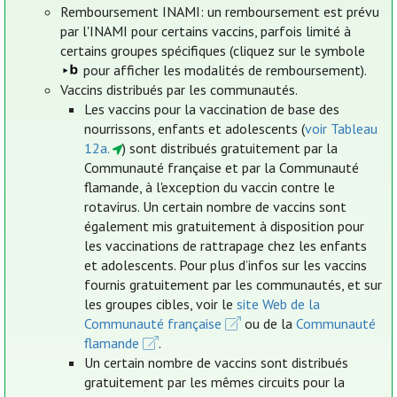
Remboursement INAMI: un remboursement est prévu
par l'INAMI pour certains vaccins, parfois limité à
certains groupes spécifiques (cliquez sur le symbole
pour afficher les modalités de remboursement).
Vaccins distribués par les communautés.
Les vaccins pour la vaccination de base des
nourrissons, enfants et adolescents (
voir Tableau
12a.
) sont distribués gratuitement par la
Communauté française et par la Communauté
flamande, à l'exception du vaccin contre le
rotavirus. Un certain nombre de vaccins sont
également mis gratuitement à disposition pour
les vaccinations de rattrapage chez les enfants
et adolescents. Pour plus d’infos sur les vaccins
fournis gratuitement par les communautés, et sur
les groupes cibles, voir le
site Web de la
Communauté française
ou de la
Communauté
flamande
.
Un certain nombre de vaccins sont distribués
gratuitement par les mêmes circuits pour la