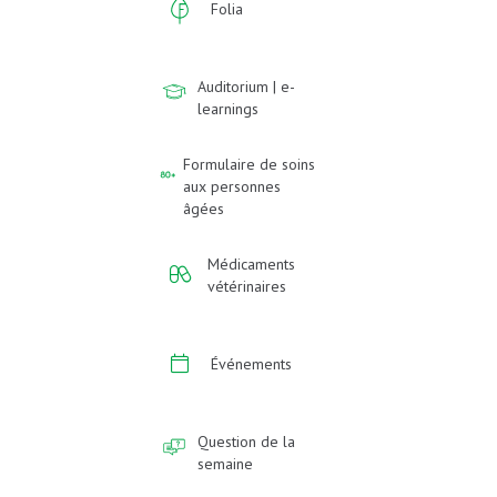
Folia
Auditorium | e-
learnings
Formulaire de soins
aux personnes
âgées
Médicaments
vétérinaires
Événements
Question de la
semaine