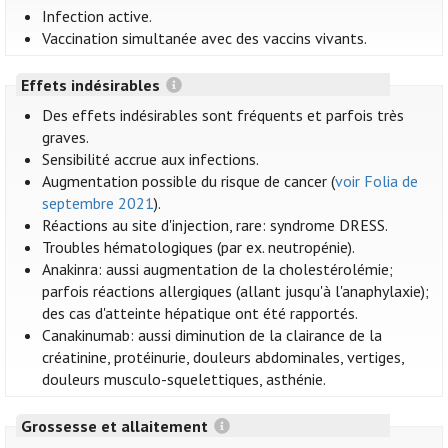
Infection active.
Vaccination simultanée avec des vaccins vivants.
Effets indésirables
Des effets indésirables sont fréquents et parfois très
graves.
Sensibilité accrue aux infections.
Augmentation possible du risque de cancer (
voir Folia de
septembre 2021
).
Réactions au site d'injection, rare: syndrome DRESS.
Troubles hématologiques (par ex. neutropénie).
Anakinra: aussi augmentation de la cholestérolémie;
parfois réactions allergiques (allant jusqu'à l'anaphylaxie);
des cas d'atteinte hépatique ont été rapportés.
Canakinumab: aussi diminution de la clairance de la
créatinine, protéinurie, douleurs abdominales, vertiges,
douleurs musculo-squelettiques, asthénie.
Grossesse et allaitement