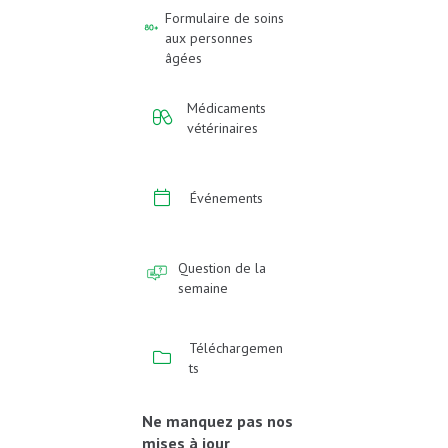
Formulaire de soins
aux personnes
âgées
Médicaments
vétérinaires
Événements
Question de la
semaine
Téléchargemen
ts
Ne manquez pas nos
mises à jour