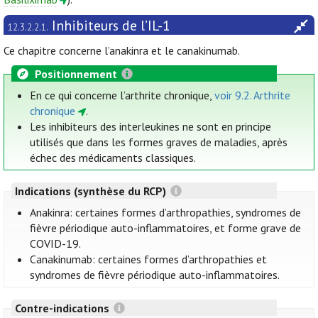
Inhibiteurs de l’IL-1
12.3.2.2.1.
Ce chapitre concerne l’anakinra et le canakinumab.
Positionnement
En ce qui concerne l’arthrite chronique,
voir 9.2. Arthrite
chronique
.
Les inhibiteurs des interleukines ne sont en principe
utilisés que dans les formes graves de maladies, après
échec des médicaments classiques.
Indications (synthèse du RCP)
Anakinra: certaines formes d’arthropathies, syndromes de
fièvre périodique auto-inflammatoires, et forme grave de
COVID-19.
Canakinumab: certaines formes d’arthropathies et
syndromes de fièvre périodique auto-inflammatoires.
Contre-indications