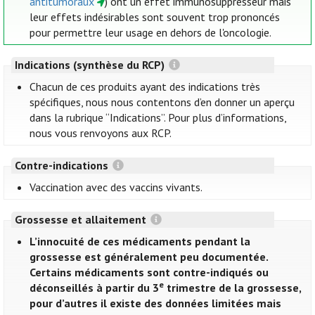
antitumoraux
) ont un effet immunosuppresseur mais
leur effets indésirables sont souvent trop prononcés
pour permettre leur usage en dehors de l'oncologie.
Indications (synthèse du RCP)
Chacun de ces produits ayant des indications très
spécifiques, nous nous contentons d’en donner un aperçu
dans la rubrique “Indications”. Pour plus d’informations,
nous vous renvoyons aux RCP.
Contre-indications
Vaccination avec des vaccins vivants.
Grossesse et allaitement
L’innocuité de ces médicaments pendant la
grossesse est généralement peu documentée.
Certains médicaments sont contre-indiqués ou
e
déconseillés à partir du 3
trimestre de la grossesse,
pour d’autres il existe des données limitées mais