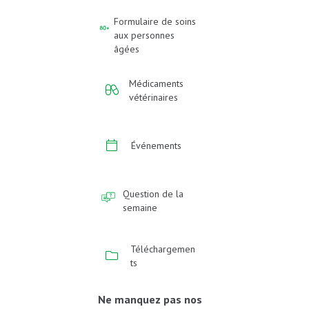
Formulaire de soins
aux personnes
âgées
Médicaments
vétérinaires
Événements
Question de la
semaine
Téléchargemen
ts
Ne manquez pas nos