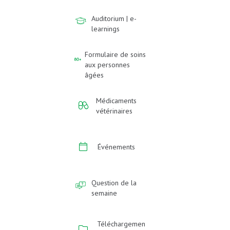
Auditorium | e-
learnings
Formulaire de soins
aux personnes
âgées
Médicaments
vétérinaires
Événements
Question de la
semaine
Téléchargemen