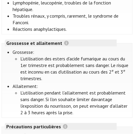
Lymphopénie, leucopénie, troubles de la fonction
hépatique.
Troubles rénaux, y compris, rarement, le syndrome de
Fanconi.
Réactions anaphylactiques.
Grossesse et allaitement
Grossesse:
L'utilisation des esters d'acide fumarique au cours du
1er trimestre est probablement sans danger. Le risque
e
e
est inconnu en cas d'utilisation au cours des 2
et 3
trimestres.
Allaitement:
L'utilisation pendant l'allaitement est probablement
sans danger. Si l'on souhaite limiter davantage
l'exposition du nourrisson, on peut envisager d'allaiter
2 à 3 heures après la prise.
Précautions particulières