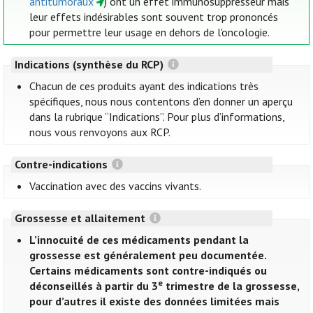
antitumoraux
) ont un effet immunosuppresseur mais
leur effets indésirables sont souvent trop prononcés
pour permettre leur usage en dehors de l'oncologie.
Indications (synthèse du RCP)
Chacun de ces produits ayant des indications très
spécifiques, nous nous contentons d’en donner un aperçu
dans la rubrique “Indications”. Pour plus d’informations,
nous vous renvoyons aux RCP.
Contre-indications
Vaccination avec des vaccins vivants.
Grossesse et allaitement
L’innocuité de ces médicaments pendant la
grossesse est généralement peu documentée.
Certains médicaments sont contre-indiqués ou
e
déconseillés à partir du 3
trimestre de la grossesse,
pour d’autres il existe des données limitées mais