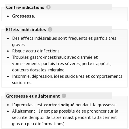
Contre-indications
Grossesse.
Effets indésirables
Des effets indésirables sont fréquents et parfois très
graves.
Risque accru d'infections.
Troubles gastro-intestinaux avec diarrhée et
vomissements parfois très sévères, perte d'appétit,
douleurs dorsales, migraine.
Insomnie, dépression, idées suicidaires et comportements
suicidaires.
Grossesse et allaitement
L'aprémilast est
contre-indiqué
pendant la grossesse.
Allaitement: il n'est pas possible de se prononcer sur la
sécurité d’emploi de l’aprémilast pendant l'allaitement
(pas ou peu d’informations).