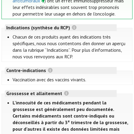
antitumoraux
) ont un effet immunosuppresseur mais
leur effets indésirables sont souvent trop prononcés
pour permettre leur usage en dehors de l'oncologie.
Indications (synthèse du RCP)
Chacun de ces produits ayant des indications très
spécifiques, nous nous contentons d’en donner un aperçu
dans la rubrique “Indications”. Pour plus d’informations,
nous vous renvoyons aux RCP.
Contre-indications
Vaccination avec des vaccins vivants.
Grossesse et allaitement
L’innocuité de ces médicaments pendant la
grossesse est généralement peu documentée.
Certains médicaments sont contre-indiqués ou
e
déconseillés à partir du 3
trimestre de la grossesse,
pour d’autres il existe des données limitées mais