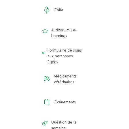
Folia
Auditorium | e-
learnings
Formulaire de soins
aux personnes
âgées
Médicaments
vétérinaires
Événements
Question de la
semaine