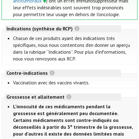
antitumoraux
) ont un effet immunosuppresseur mais
leur effets indésirables sont souvent trop prononcés
pour permettre leur usage en dehors de l'oncologie.
Indications (synthèse du RCP)
Chacun de ces produits ayant des indications très
spécifiques, nous nous contentons d’en donner un aperçu
dans la rubrique “Indications”. Pour plus d’informations,
nous vous renvoyons aux RCP.
Contre-indications
Vaccination avec des vaccins vivants.
Grossesse et allaitement
L’innocuité de ces médicaments pendant la
grossesse est généralement peu documentée.
Certains médicaments sont contre-indiqués ou
e
déconseillés à partir du 3
trimestre de la grossesse,
pour d’autres il existe des données limitées mais