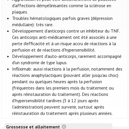
d'affections démyélinisantes comme la sclérose en
plaques.
Troubles hématologiques parfois graves (dépression
médullaire): très rare.
Développement d’anticorps contre un inhibiteur du TNF.
Ces anticorps anti-médicament ont été associés à une
perte d’efficacité et à un risque accru de réactions à la
perfusion et de réactions d'hypersensibilité.
Développement d'auto-anticorps, rarement accompagné
d'un syndrome de type lupus.
Infliximab: aussi réactions à la perfusion, notamment des
réactions anaphylactiques (pouvant aller jusqu'au choc)
pendant ou quelques heures après la perfusion
(fréquentes dans les premiers mois du traitement ou
après réinstauration du traitement). Des réactions
d'hypersensibilité tardives (3 à 12 jours après
l'administration) peuvent survenir, surtout après
réinstauration du traitement après plusieurs années.
Grossesse et allaitement