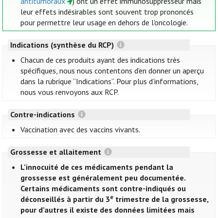
antitumoraux
) ont un effet immunosuppresseur mais
leur effets indésirables sont souvent trop prononcés
pour permettre leur usage en dehors de l'oncologie.
Indications (synthèse du RCP)
Chacun de ces produits ayant des indications très
spécifiques, nous nous contentons d’en donner un aperçu
dans la rubrique “Indications”. Pour plus d’informations,
nous vous renvoyons aux RCP.
Contre-indications
Vaccination avec des vaccins vivants.
Grossesse et allaitement
L’innocuité de ces médicaments pendant la
grossesse est généralement peu documentée.
Certains médicaments sont contre-indiqués ou
e
déconseillés à partir du 3
trimestre de la grossesse,
pour d’autres il existe des données limitées mais