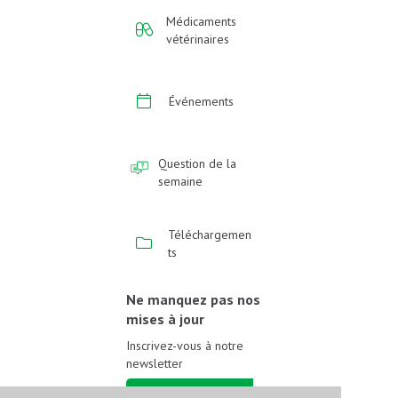
Médicaments
vétérinaires
Événements
Question de la
semaine
Téléchargemen
ts
Ne manquez pas nos
mises à jour
Inscrivez-vous à notre
newsletter