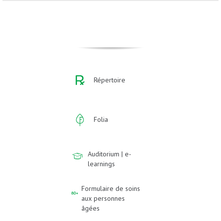
Répertoire
Folia
Auditorium | e-
learnings
Formulaire de soins
aux personnes
âgées