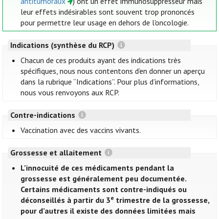
antitumoraux
) ont un effet immunosuppresseur mais
leur effets indésirables sont souvent trop prononcés
pour permettre leur usage en dehors de l'oncologie.
Indications (synthèse du RCP)
Chacun de ces produits ayant des indications très
spécifiques, nous nous contentons d’en donner un aperçu
dans la rubrique “Indications”. Pour plus d’informations,
nous vous renvoyons aux RCP.
Contre-indications
Vaccination avec des vaccins vivants.
Grossesse et allaitement
L’innocuité de ces médicaments pendant la
grossesse est généralement peu documentée.
Certains médicaments sont contre-indiqués ou
e
déconseillés à partir du 3
trimestre de la grossesse,
pour d’autres il existe des données limitées mais