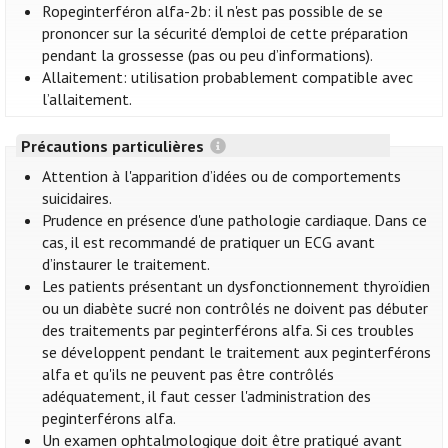
Ropeginterféron alfa-2b: il n'est pas possible de se
prononcer sur la sécurité d'emploi de cette préparation
pendant la grossesse (pas ou peu d’informations).
Allaitement: utilisation probablement compatible avec
l’allaitement.
Précautions particulières
Attention à l'apparition d’idées ou de comportements
suicidaires.
Prudence en présence d'une pathologie cardiaque. Dans ce
cas, il est recommandé de pratiquer un ECG avant
d’instaurer le traitement.
Les patients présentant un dysfonctionnement thyroïdien
ou un diabète sucré non contrôlés ne doivent pas débuter
des traitements par peginterférons alfa. Si ces troubles
se développent pendant le traitement aux peginterférons
alfa et qu'ils ne peuvent pas être contrôlés
adéquatement, il faut cesser l'administration des
peginterférons alfa.
Un examen ophtalmologique doit être pratiqué avant