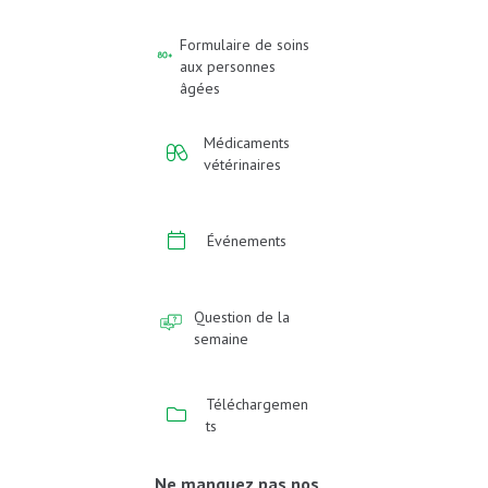
Formulaire de soins
aux personnes
âgées
Médicaments
vétérinaires
Événements
Question de la
semaine
Téléchargemen
ts
Ne manquez pas nos