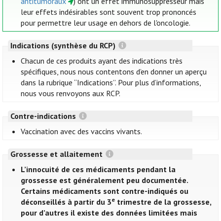
antitumoraux
) ont un effet immunosuppresseur mais
leur effets indésirables sont souvent trop prononcés
pour permettre leur usage en dehors de l'oncologie.
Indications (synthèse du RCP)
Chacun de ces produits ayant des indications très
spécifiques, nous nous contentons d’en donner un aperçu
dans la rubrique “Indications”. Pour plus d’informations,
nous vous renvoyons aux RCP.
Contre-indications
Vaccination avec des vaccins vivants.
Grossesse et allaitement
L’innocuité de ces médicaments pendant la
grossesse est généralement peu documentée.
Certains médicaments sont contre-indiqués ou
e
déconseillés à partir du 3
trimestre de la grossesse,
pour d’autres il existe des données limitées mais