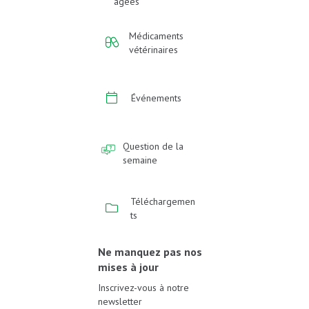
âgées
Médicaments
vétérinaires
Événements
Question de la
semaine
Téléchargemen
ts
Ne manquez pas nos
mises à jour
Inscrivez-vous à notre
newsletter