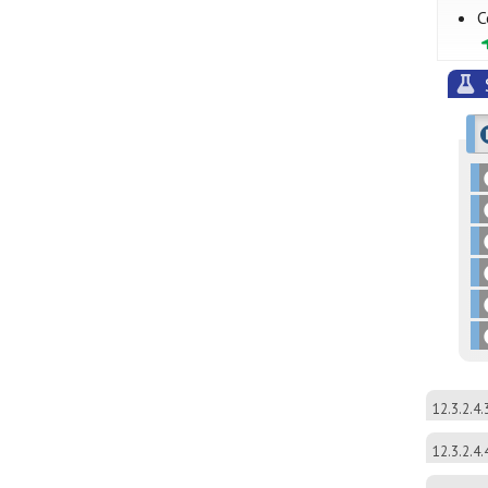
C
12.3.2.4.
12.3.2.4.