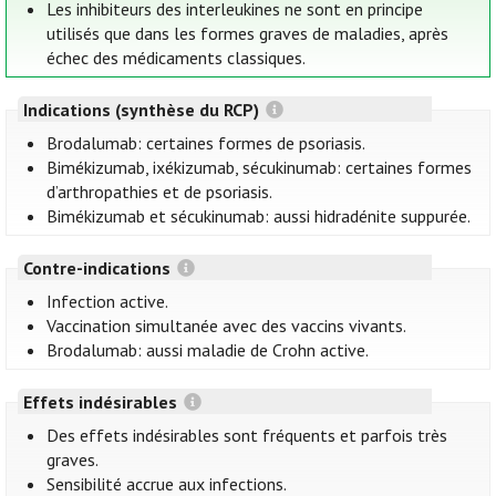
Les inhibiteurs des interleukines ne sont en principe
utilisés que dans les formes graves de maladies, après
échec des médicaments classiques.
Indications (synthèse du RCP)
Brodalumab: certaines formes de psoriasis.
Bimékizumab, ixékizumab, sécukinumab: certaines formes
d’arthropathies et de psoriasis.
Bimékizumab et sécukinumab: aussi hidradénite suppurée.
Contre-indications
Infection active.
Vaccination simultanée avec des vaccins vivants.
Brodalumab: aussi maladie de Crohn active.
Effets indésirables
Des effets indésirables sont fréquents et parfois très
graves.
Sensibilité accrue aux infections.