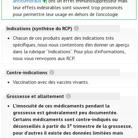
antitumoraux
) ont un effet immunosuppresseur mais
leur effets indésirables sont souvent trop prononcés
pour permettre leur usage en dehors de l'oncologie.
Indications (synthèse du RCP)
Chacun de ces produits ayant des indications très
spécifiques, nous nous contentons d’en donner un aperçu
dans la rubrique “Indications”. Pour plus d’informations,
nous vous renvoyons aux RCP.
Contre-indications
Vaccination avec des vaccins vivants.
Grossesse et allaitement
L’innocuité de ces médicaments pendant la
grossesse est généralement peu documentée.
Certains médicaments sont contre-indiqués ou
e
déconseillés à partir du 3
trimestre de la grossesse,
pour d’autres il existe des données limitées mais