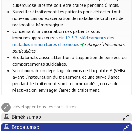
tuberculose latente doit être traitée pendant 6 mois.
Surveiller étroitement les patients pour détecter tout
nouveau cas ou exacerbation de maladie de Crohn et de
rectocolite hémorragique.
Concernant la vaccination des patients sous
immunosuppresseurs:
voir 12.3.2. Médicaments des
maladies immunitaires chroniques
rubrique “Précautions
particulières
”.
Brodalumab: aussi: attention à l’apparition de pensées ou
comportements suicidaires.
Sécukinumab: un dépistage du virus de l’hépatite B (VHB)
avant l'instauration du traitement et une surveillance
pendant le traitement sont recommandés ; en cas de
réactivation, envisager l'arrêt du traitement.
développer tous les sous-titres
Bimékizumab
Brodalumab