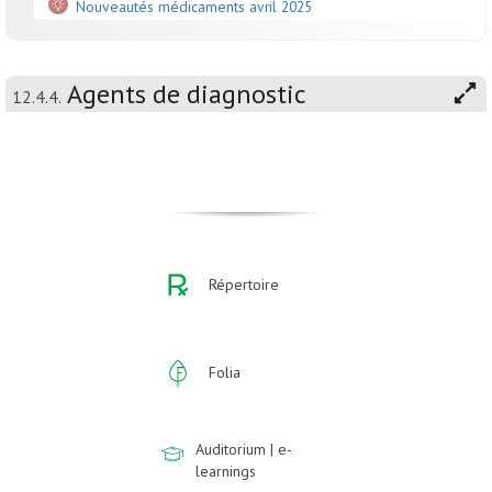
Nouveautés médicaments avril 2025
Agents de diagnostic
12.4.4.
Répertoire
Folia
Auditorium | e-
learnings