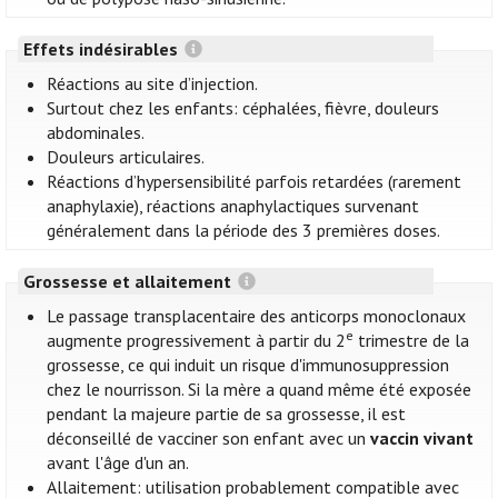
Effets indésirables
Réactions au site d’injection.
Surtout chez les enfants: céphalées, fièvre, douleurs
abdominales.
Douleurs articulaires.
Réactions d’hypersensibilité parfois retardées (rarement
anaphylaxie), réactions anaphylactiques survenant
généralement dans la période des 3 premières doses.
Grossesse et allaitement
Le passage transplacentaire des anticorps monoclonaux
e
augmente progressivement à partir du 2
trimestre de la
grossesse, ce qui induit un risque d'immunosuppression
chez le nourrisson. Si la mère a quand même été exposée
pendant la majeure partie de sa grossesse, il est
déconseillé de vacciner son enfant avec un
vaccin vivant
avant l'âge d'un an.
Allaitement: utilisation probablement compatible avec