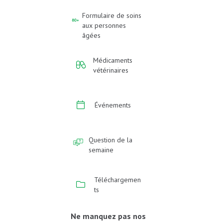
Formulaire de soins
aux personnes
âgées
Médicaments
vétérinaires
Événements
Question de la
semaine
Téléchargemen
ts
Ne manquez pas nos