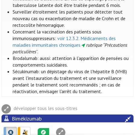
tuberculose latente doit être traitée pendant 6 mois.
Surveiller étroitement les patients pour détecter tout
nouveau cas ou exacerbation de maladie de Crohn et de
rectocolite hémorragique.
Concernant la vaccination des patients sous
immunosuppresseurs:
voir 12.3.2. Médicaments des
maladies immunitaires chroniques
rubrique “Précautions
particulières
”.
Brodalumab: aussi: attention à l’apparition de pensées ou
comportements suicidaires.
Sécukinumab: un dépistage du virus de l’hépatite B (VHB)
avant l'instauration du traitement et une surveillance
pendant le traitement sont recommandés ; en cas de
réactivation, envisager l'arrêt du traitement.
développer tous les sous-titres
Bimékizumab