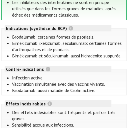
Les inhibiteurs des interleukines ne sont en principe
utilisés que dans les formes graves de maladies, après
échec des médicaments classiques.
Indications (synthèse du RCP)
Brodalumab: certaines formes de psoriasis.
Bimékizumab, ixékizumab, sécukinumab: certaines formes
d’arthropathies et de psoriasis.
Bimékizumab et sécukinumab: aussi hidradénite suppurée.
Contre-indications
Infection active.
Vaccination simultanée avec des vaccins vivants.
Brodalumab: aussi maladie de Crohn active.
Effets indésirables
Des effets indésirables sont fréquents et parfois très
graves.
Sensibilité accrue aux infections.