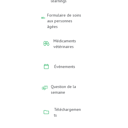
learnings
Formulaire de soins
aux personnes
âgées
Médicaments
vétérinaires
Événements
Question de la
semaine
Téléchargemen
ts