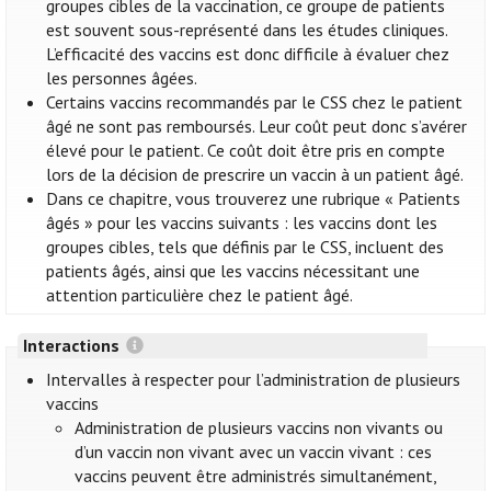
groupes cibles de la vaccination, ce groupe de patients
est souvent sous-représenté dans les études cliniques.
L’efficacité des vaccins est donc difficile à évaluer chez
les personnes âgées.
Certains vaccins recommandés par le CSS chez le patient
âgé ne sont pas remboursés. Leur coût peut donc s’avérer
élevé pour le patient. Ce coût doit être pris en compte
lors de la décision de prescrire un vaccin à un patient âgé.
Dans ce chapitre, vous trouverez une rubrique « Patients
âgés » pour les vaccins suivants : les vaccins dont les
groupes cibles, tels que définis par le CSS, incluent des
patients âgés, ainsi que les vaccins nécessitant une
attention particulière chez le patient âgé.
Interactions
Intervalles à respecter pour l’administration de plusieurs
vaccins
Administration de plusieurs vaccins non vivants ou
d’un vaccin non vivant avec un vaccin vivant : ces
vaccins peuvent être administrés simultanément,