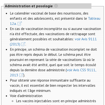
Administration et posologie
Le calendrier vaccinal de base des nourrissons, des
enfants et des adolescents, est présenté dans le
Tableau
12a.
En cas de vaccination incomplète ou si aucune vaccination
n’a été effectuée, des vaccinations de rattrapage sont
généralement possibles et souhaitables:
voir Avis 9111
(2013)
.
En principe, un schéma de vaccination incomplet ne doit
pas être repris depuis le début. Le schéma peut être
poursuivi en reprenant la série de vaccinations là où le
schéma avait été arrêté, quel que soit le temps écoulé
depuis la dernière dose administrée (
voir Avis CSS 9111,
2013
).
Pour obtenir une réponse immunitaire suffisante au
vaccin, il est essentiel de bien respecter les intervalles
indiqués et l’âge minimum.
Voie d'administration
Les vaccins injectables sont en principe administrés