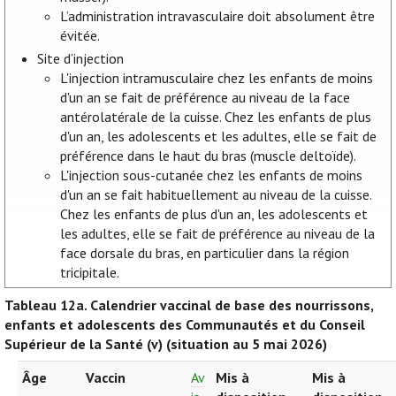
L’administration intravasculaire doit absolument être
évitée.
Site d’injection
L'injection intramusculaire chez les enfants de moins
d'un an se fait de préférence au niveau de la face
antérolatérale de la cuisse. Chez les enfants de plus
d'un an, les adolescents et les adultes, elle se fait de
préférence dans le haut du bras (muscle deltoïde).
L'injection sous-cutanée chez les enfants de moins
d'un an se fait habituellement au niveau de la cuisse.
Chez les enfants de plus d'un an, les adolescents et
les adultes, elle se fait de préférence au niveau de la
face dorsale du bras, en particulier dans la région
tricipitale.
Tableau 12a.
Calendrier vaccinal de base des nourrissons,
enfants et adolescents des Communautés et du Conseil
Supérieur de la Santé (v) (situation au 5 mai 2026)
Âge
Vaccin
Av
Mis à
Mis à