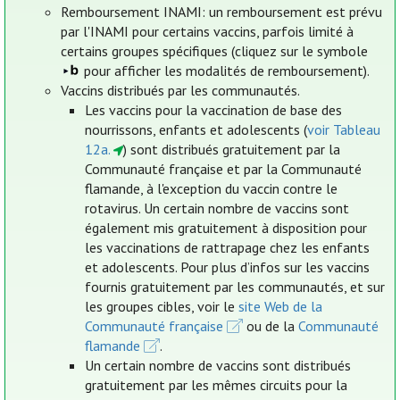
Remboursement INAMI: un remboursement est prévu
par l'INAMI pour certains vaccins, parfois limité à
certains groupes spécifiques (cliquez sur le symbole
pour afficher les modalités de remboursement).
Vaccins distribués par les communautés.
Les vaccins pour la vaccination de base des
nourrissons, enfants et adolescents (
voir Tableau
12a.
) sont distribués gratuitement par la
Communauté française et par la Communauté
flamande, à l'exception du vaccin contre le
rotavirus. Un certain nombre de vaccins sont
également mis gratuitement à disposition pour
les vaccinations de rattrapage chez les enfants
et adolescents. Pour plus d’infos sur les vaccins
fournis gratuitement par les communautés, et sur
les groupes cibles, voir le
site Web de la
Communauté française
ou de la
Communauté
flamande
.
Un certain nombre de vaccins sont distribués
gratuitement par les mêmes circuits pour la