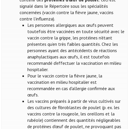
signalé dans le Répertoire sous les spécialités
concernées (vaccin contre la fièvre jaune, vaccins
contre l’influenza).
Les personnes allergiques aux œufs peuvent
toutefois être vaccinées en toute sécurité avec le
vaccin contre la grippe, les protéines n’étant
présentes qu’en très faibles quantités. Chez les
personnes ayant des antécédents de réactions
anaphylactiques aux œufs, il est toutefois
recommandé d'effectuer la vaccination en milieu
hospitalier.
Pour le vaccin contre la fièvre jaune, la
vaccination en milieu hospitalier est
recommandée en cas d'allergie confirmée aux
œufs.
Les vaccins préparés à partir de virus cultivés sur
des cultures de fibroblastes de poulet (p. ex. les
vaccins contre la rougeole, les oreillons et la
rubéole) contiennent des quantités négligeables
de protéines d'œuf de poulet, ne provoquant pas