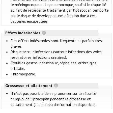
le méningocoque et le pneumocoque, sauf si le risque lié
au fait de retarder le traitement par l’iptacopan l’emporte
sur le risque de développer une infection due à ces
bactéries encapsulées.
Effets indésirables
Des effets indésirables sont fréquents et parfois très
graves.
Risque accru d'infections (surtout infections des voies
respiratoires, infections urinaires).
Troubles gastro-intestinaux, céphalées, arthralgies,
urticaire.
Thrombopénie.
Grossesse et allaitement
Il n’est pas possible de se prononcer sur la sécurité
d’emploi de l’iptacopan pendant la grossesse et
l’allaitement (pas ou peu d’information disponible).