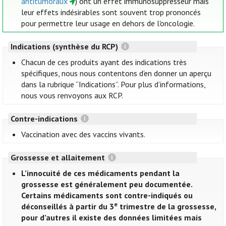
antitumoraux
) ont un effet immunosuppresseur mais
leur effets indésirables sont souvent trop prononcés
pour permettre leur usage en dehors de l'oncologie.
Indications (synthèse du RCP)
Chacun de ces produits ayant des indications très
spécifiques, nous nous contentons d’en donner un aperçu
dans la rubrique “Indications”. Pour plus d’informations,
nous vous renvoyons aux RCP.
Contre-indications
Vaccination avec des vaccins vivants.
Grossesse et allaitement
L’innocuité de ces médicaments pendant la
grossesse est généralement peu documentée.
Certains médicaments sont contre-indiqués ou
e
déconseillés à partir du 3
trimestre de la grossesse,
pour d’autres il existe des données limitées mais