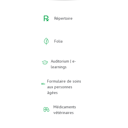
Répertoire
Folia
Auditorium | e-
learnings
Formulaire de soins
aux personnes
âgées
Médicaments
vétérinaires