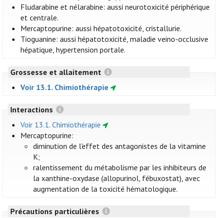
Fludarabine et nélarabine: aussi neurotoxicité périphérique
et centrale.
Mercaptopurine: aussi hépatotoxicité, cristallurie.
Tioguanine: aussi hépatotoxicité, maladie veino-occlusive
hépatique, hypertension portale.
Grossesse et allaitement
Voir 13.1. Chimiothérapie
Interactions
Voir 13.1. Chimiothérapie
Mercaptopurine:
diminution de l'effet des antagonistes de la vitamine
K;
ralentissement du métabolisme par les inhibiteurs de
la xanthine-oxydase (allopurinol, fébuxostat), avec
augmentation de la toxicité hématologique.
Précautions particulières