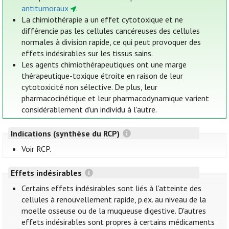
antitumoraux
.
La chimiothérapie a un effet cytotoxique et ne
différencie pas les cellules cancéreuses des cellules
normales à division rapide, ce qui peut provoquer des
effets indésirables sur les tissus sains.
Les agents chimiothérapeutiques ont une marge
thérapeutique-toxique étroite en raison de leur
cytotoxicité non sélective. De plus, leur
pharmacocinétique et leur pharmacodynamique varient
considérablement d'un individu à l'autre.
Indications (synthèse du RCP)
Voir RCP.
Effets indésirables
Certains effets indésirables sont liés à l'atteinte des
cellules à renouvellement rapide, p.ex. au niveau de la
moelle osseuse ou de la muqueuse digestive. D'autres
effets indésirables sont propres à certains médicaments