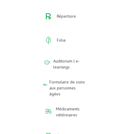
Répertoire
Folia
Auditorium | e-
learnings
Formulaire de soins
aux personnes
âgées
Médicaments
vétérinaires