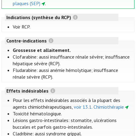
plaques (SEP)
.
Indications (synthèse du RCP)
Voir RCP.
Contre-indications
Grossesse et allaitement.
Clofarabine: aussi insuffisance rénale sévère; insuffisance
hépatique sévère (RCP).
Fludarabine: aussi anémie hémolytique; insuffisance
rénale sévère (RCP).
Effets indésirables
Pour les effets indésirables associés à la plupart des
agents chimiothérapeutiques,
voir 13.1. Chimiothérapie
Toxicité hématologique.
Lésions gastro-intestinales: stomatite, ulcérations
buccales et parfois gastro-intestinales.
Cladribine: aussi syndrome grippal.