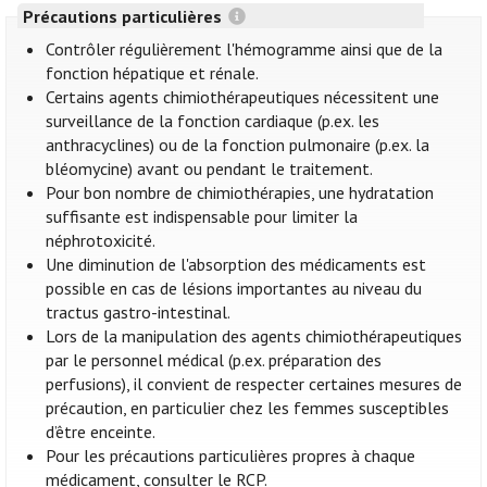
Précautions particulières
Contrôler régulièrement l'hémogramme ainsi que de la
fonction hépatique et rénale.
Certains agents chimiothérapeutiques nécessitent une
surveillance de la fonction cardiaque (p.ex. les
anthracyclines) ou de la fonction pulmonaire (p.ex. la
bléomycine) avant ou pendant le traitement.
Pour bon nombre de chimiothérapies, une hydratation
suffisante est indispensable pour limiter la
néphrotoxicité.
Une diminution de l'absorption des médicaments est
possible en cas de lésions importantes au niveau du
tractus gastro-intestinal.
Lors de la manipulation des agents chimiothérapeutiques
par le personnel médical (p.ex. préparation des
perfusions), il convient de respecter certaines mesures de
précaution, en particulier chez les femmes susceptibles
d’être enceinte.
Pour les précautions particulières propres à chaque
médicament, consulter le RCP.