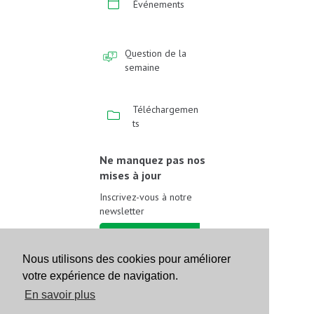
Événements
Question de la
semaine
Téléchargemen
ts
Ne manquez pas nos
mises à jour
Inscrivez-vous à notre
newsletter
Inscrivez-vous
Nous utilisons des cookies pour améliorer
votre expérience de navigation.
Suivez-nous sur les
réseaux sociaux
En savoir plus