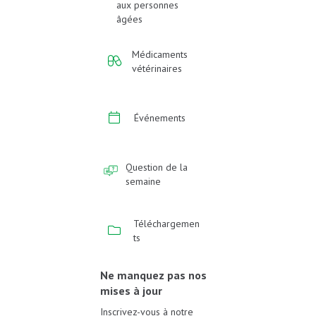
aux personnes
âgées
Médicaments
vétérinaires
Événements
Question de la
semaine
Téléchargemen
ts
Ne manquez pas nos
mises à jour
Inscrivez-vous à notre