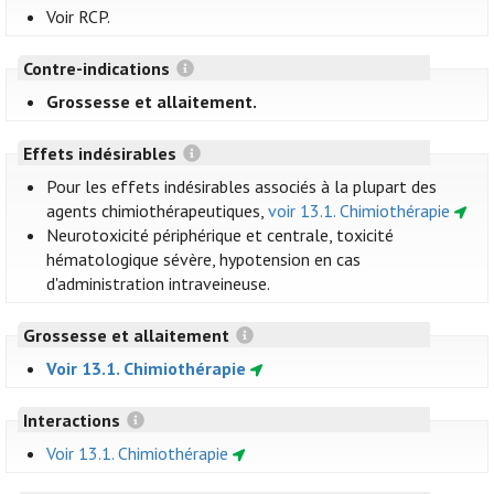
Voir RCP.
Contre-indications
Grossesse et allaitement.
Effets indésirables
Pour les effets indésirables associés à la plupart des
agents chimiothérapeutiques,
voir 13.1. Chimiothérapie
Neurotoxicité périphérique et centrale, toxicité
hématologique sévère, hypotension en cas
d'administration intraveineuse.
Grossesse et allaitement
Voir 13.1. Chimiothérapie
Interactions
Voir 13.1. Chimiothérapie