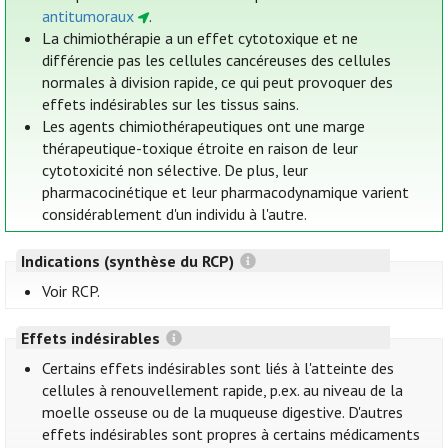
antitumoraux
.
La chimiothérapie a un effet cytotoxique et ne
différencie pas les cellules cancéreuses des cellules
normales à division rapide, ce qui peut provoquer des
effets indésirables sur les tissus sains.
Les agents chimiothérapeutiques ont une marge
thérapeutique-toxique étroite en raison de leur
cytotoxicité non sélective. De plus, leur
pharmacocinétique et leur pharmacodynamique varient
considérablement d'un individu à l'autre.
Indications (synthèse du RCP)
Voir RCP.
Effets indésirables
Certains effets indésirables sont liés à l'atteinte des
cellules à renouvellement rapide, p.ex. au niveau de la
moelle osseuse ou de la muqueuse digestive. D'autres
effets indésirables sont propres à certains médicaments