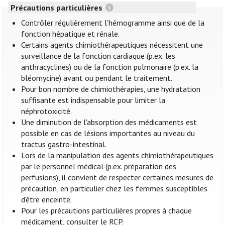
Précautions particulières
Contrôler régulièrement l'hémogramme ainsi que de la
fonction hépatique et rénale.
Certains agents chimiothérapeutiques nécessitent une
surveillance de la fonction cardiaque (p.ex. les
anthracyclines) ou de la fonction pulmonaire (p.ex. la
bléomycine) avant ou pendant le traitement.
Pour bon nombre de chimiothérapies, une hydratation
suffisante est indispensable pour limiter la
néphrotoxicité.
Une diminution de l'absorption des médicaments est
possible en cas de lésions importantes au niveau du
tractus gastro-intestinal.
Lors de la manipulation des agents chimiothérapeutiques
par le personnel médical (p.ex. préparation des
perfusions), il convient de respecter certaines mesures de
précaution, en particulier chez les femmes susceptibles
d’être enceinte.
Pour les précautions particulières propres à chaque
médicament, consulter le RCP.