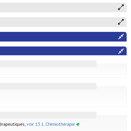
hérapeutiques,
voir 13.1. Chimiothérapie