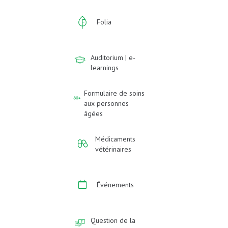
Folia
Auditorium | e-
learnings
Formulaire de soins
aux personnes
âgées
Médicaments
vétérinaires
Événements
Question de la