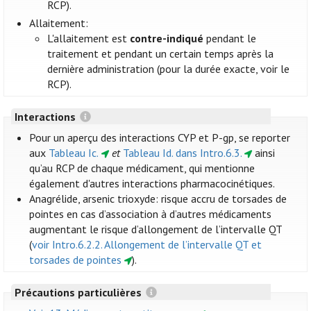
RCP).
Allaitement:
L'allaitement est
contre-indiqué
pendant le
traitement et pendant un certain temps après la
dernière administration (pour la durée exacte, voir le
RCP).
Interactions
Pour un aperçu des interactions CYP et P-gp, se reporter
aux
Tableau Ic.
et
Tableau Id. dans Intro.6.3.
ainsi
qu’au RCP de chaque médicament, qui mentionne
également d'autres interactions pharmacocinétiques.
Anagrélide, arsenic trioxyde: risque accru de torsades de
pointes en cas d’association à d’autres médicaments
augmentant le risque d’allongement de l’intervalle QT
(
voir Intro.6.2.2. Allongement de l’intervalle QT et
torsades de pointes
).
Précautions particulières