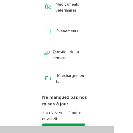
Médicaments
vétérinaires
Événements
Question de la
semaine
Téléchargemen
ts
Ne manquez pas nos
mises à jour
Inscrivez-vous à notre
newsletter
Inscrivez-vous