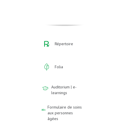
Répertoire
Folia
Auditorium | e-
learnings
Formulaire de soins
aux personnes
âgées