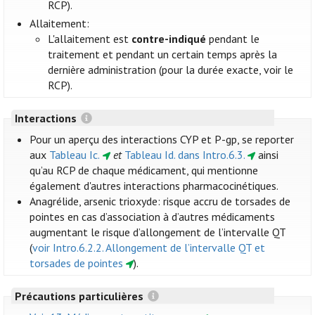
RCP).
Allaitement:
L'allaitement est
contre-indiqué
pendant le
traitement et pendant un certain temps après la
dernière administration (pour la durée exacte, voir le
RCP).
Interactions
Pour un aperçu des interactions CYP et P-gp, se reporter
aux
Tableau Ic.
et
Tableau Id. dans Intro.6.3.
ainsi
qu’au RCP de chaque médicament, qui mentionne
également d'autres interactions pharmacocinétiques.
Anagrélide, arsenic trioxyde: risque accru de torsades de
pointes en cas d’association à d’autres médicaments
augmentant le risque d’allongement de l’intervalle QT
(
voir Intro.6.2.2. Allongement de l’intervalle QT et
torsades de pointes
).
Précautions particulières