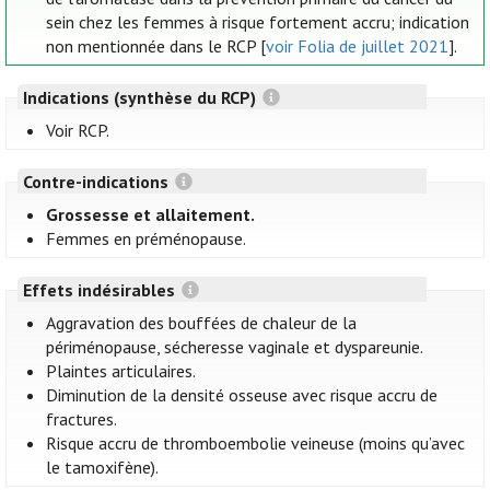
sein chez les femmes à risque fortement accru; indication
non mentionnée dans le RCP [
voir Folia de juillet 2021
].
Indications (synthèse du RCP)
Voir RCP.
Contre-indications
Grossesse et allaitement.
Femmes en préménopause.
Effets indésirables
Aggravation des bouffées de chaleur de la
périménopause, sécheresse vaginale et dyspareunie.
Plaintes articulaires.
Diminution de la densité osseuse avec risque accru de
fractures.
Risque accru de thromboembolie veineuse (moins qu’avec
le tamoxifène).