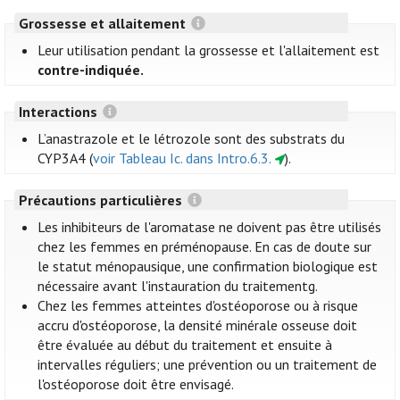
Grossesse et allaitement
Leur utilisation pendant la grossesse et l'allaitement est
contre-indiquée.
Interactions
L’anastrazole et le létrozole sont des substrats du
CYP3A4 (
voir Tableau Ic. dans Intro.6.3.
).
Précautions particulières
Les inhibiteurs de l'aromatase ne doivent pas être utilisés
chez les femmes en préménopause. En cas de doute sur
le statut ménopausique, une confirmation biologique est
nécessaire avant l'instauration du traitementg.
Chez les femmes atteintes d'ostéoporose ou à risque
accru d'ostéoporose, la densité minérale osseuse doit
être évaluée au début du traitement et ensuite à
intervalles réguliers; une prévention ou un traitement de
l'ostéoporose doit être envisagé.