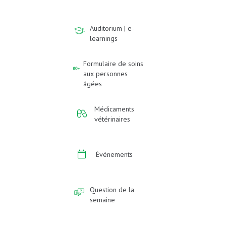
Auditorium | e-
learnings
Formulaire de soins
aux personnes
âgées
Médicaments
vétérinaires
Événements
Question de la
semaine