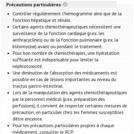
Précautions particulières
Contrôler régulièrement l'hémogramme ainsi que de la
fonction hépatique et rénale.
Certains agents chimiothérapeutiques nécessitent une
surveillance de la fonction cardiaque (p.ex. les
anthracyclines) ou de la fonction pulmonaire (p.ex. la
bléomycine) avant ou pendant le traitement.
Pour bon nombre de chimiothérapies, une hydratation
suffisante est indispensable pour limiter la
néphrotoxicité.
Une diminution de l'absorption des médicaments est
possible en cas de lésions importantes au niveau du
tractus gastro-intestinal.
Lors de la manipulation des agents chimiothérapeutiques
par le personnel médical (p.ex. préparation des
perfusions), il convient de respecter certaines mesures de
précaution, en particulier chez les femmes susceptibles
d’être enceinte.
Pour les précautions particulières propres à chaque
médicament, consulter le RCP.