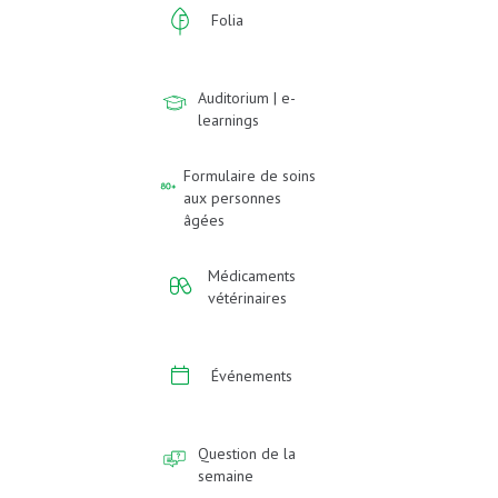
Folia
Auditorium | e-
learnings
Formulaire de soins
aux personnes
âgées
Médicaments
vétérinaires
Événements
Question de la
semaine