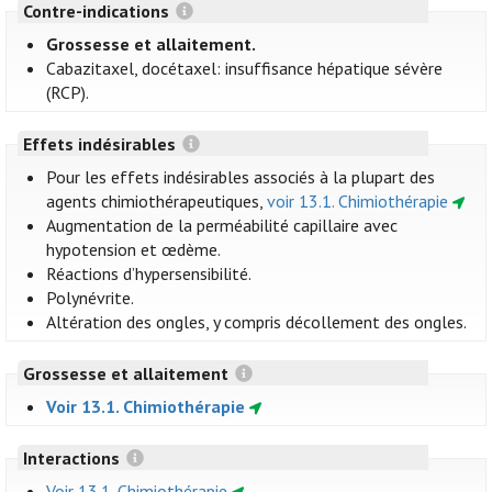
Contre-indications
Grossesse et allaitement.
Cabazitaxel, docétaxel: insuffisance hépatique sévère
(RCP).
Effets indésirables
Pour les effets indésirables associés à la plupart des
agents chimiothérapeutiques,
voir 13.1. Chimiothérapie
Augmentation de la perméabilité capillaire avec
hypotension et œdème.
Réactions d’hypersensibilité.
Polynévrite.
Altération des ongles, y compris décollement des ongles.
Grossesse et allaitement
Voir 13.1. Chimiothérapie
Interactions
Voir 13.1. Chimiothérapie