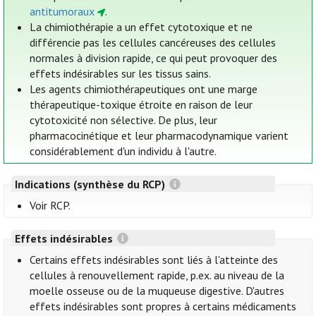
antitumoraux
.
La chimiothérapie a un effet cytotoxique et ne
différencie pas les cellules cancéreuses des cellules
normales à division rapide, ce qui peut provoquer des
effets indésirables sur les tissus sains.
Les agents chimiothérapeutiques ont une marge
thérapeutique-toxique étroite en raison de leur
cytotoxicité non sélective. De plus, leur
pharmacocinétique et leur pharmacodynamique varient
considérablement d'un individu à l'autre.
Indications (synthèse du RCP)
Voir RCP.
Effets indésirables
Certains effets indésirables sont liés à l'atteinte des
cellules à renouvellement rapide, p.ex. au niveau de la
moelle osseuse ou de la muqueuse digestive. D'autres
effets indésirables sont propres à certains médicaments