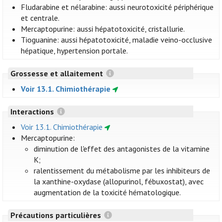
Fludarabine et nélarabine: aussi neurotoxicité périphérique
et centrale.
Mercaptopurine: aussi hépatotoxicité, cristallurie.
Tioguanine: aussi hépatotoxicité, maladie veino-occlusive
hépatique, hypertension portale.
Grossesse et allaitement
Voir 13.1. Chimiothérapie
Interactions
Voir 13.1. Chimiothérapie
Mercaptopurine:
diminution de l'effet des antagonistes de la vitamine
K;
ralentissement du métabolisme par les inhibiteurs de
la xanthine-oxydase (allopurinol, fébuxostat), avec
augmentation de la toxicité hématologique.
Précautions particulières