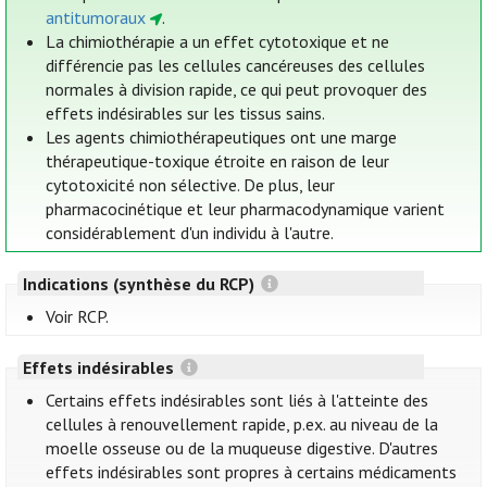
antitumoraux
.
La chimiothérapie a un effet cytotoxique et ne
différencie pas les cellules cancéreuses des cellules
normales à division rapide, ce qui peut provoquer des
effets indésirables sur les tissus sains.
Les agents chimiothérapeutiques ont une marge
thérapeutique-toxique étroite en raison de leur
cytotoxicité non sélective. De plus, leur
pharmacocinétique et leur pharmacodynamique varient
considérablement d'un individu à l'autre.
Indications (synthèse du RCP)
Voir RCP.
Effets indésirables
Certains effets indésirables sont liés à l'atteinte des
cellules à renouvellement rapide, p.ex. au niveau de la
moelle osseuse ou de la muqueuse digestive. D'autres
effets indésirables sont propres à certains médicaments