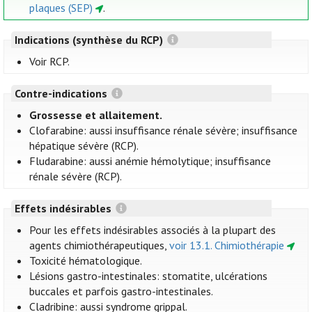
plaques (SEP)
.
Indications (synthèse du RCP)
Voir RCP.
Contre-indications
Grossesse et allaitement.
Clofarabine: aussi insuffisance rénale sévère; insuffisance
hépatique sévère (RCP).
Fludarabine: aussi anémie hémolytique; insuffisance
rénale sévère (RCP).
Effets indésirables
Pour les effets indésirables associés à la plupart des
agents chimiothérapeutiques,
voir 13.1. Chimiothérapie
Toxicité hématologique.
Lésions gastro-intestinales: stomatite, ulcérations
buccales et parfois gastro-intestinales.
Cladribine: aussi syndrome grippal.