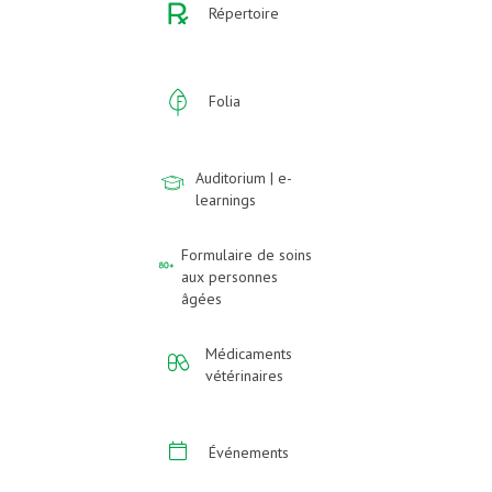
Répertoire
Folia
Auditorium | e-
learnings
Formulaire de soins
aux personnes
âgées
Médicaments
vétérinaires
Événements