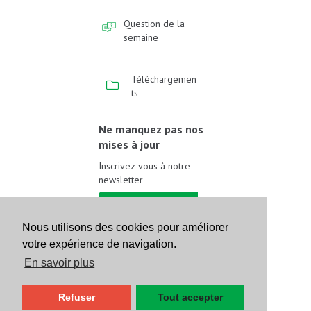
Question de la
semaine
Téléchargemen
ts
Ne manquez pas nos
mises à jour
Inscrivez-vous à notre
newsletter
Inscrivez-vous
Nous utilisons des cookies pour améliorer
votre expérience de navigation.
Suivez-nous sur les
réseaux sociaux
En savoir plus
Refuser
Tout accepter