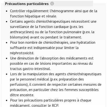
Précautions particulières
Contrôler régulièrement l'hémogramme ainsi que de la
fonction hépatique et rénale.
Certains agents chimiothérapeutiques nécessitent une
surveillance de la fonction cardiaque (p.ex. les
anthracyclines) ou de la fonction pulmonaire (p.ex. la
bléomycine) avant ou pendant le traitement.
Pour bon nombre de chimiothérapies, une hydratation
suffisante est indispensable pour limiter la
néphrotoxicité.
Une diminution de l'absorption des médicaments est
possible en cas de lésions importantes au niveau du
tractus gastro-intestinal.
Lors de la manipulation des agents chimiothérapeutiques
par le personnel médical (p.ex. préparation des
perfusions), il convient de respecter certaines mesures de
précaution, en particulier chez les femmes susceptibles
d’être enceinte.
Pour les précautions particulières propres à chaque
médicament, consulter le RCP.