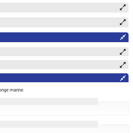
ponge marine.