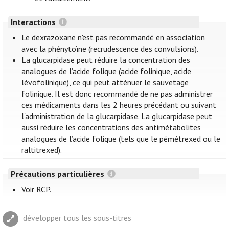
Interactions
Le dexrazoxane n'est pas recommandé en association
avec la phénytoïne (recrudescence des convulsions).
La glucarpidase peut réduire la concentration des
analogues de l’acide folique (acide folinique, acide
lévofolinique), ce qui peut atténuer le sauvetage
folinique. Il est donc recommandé de ne pas administrer
ces médicaments dans les 2 heures précédant ou suivant
l'administration de la glucarpidase. La glucarpidase peut
aussi réduire les concentrations des antimétabolites
analogues de l’acide folique (tels que le pémétrexed ou le
raltitrexed).
Précautions particulières
Voir RCP.
développer tous les sous-titres