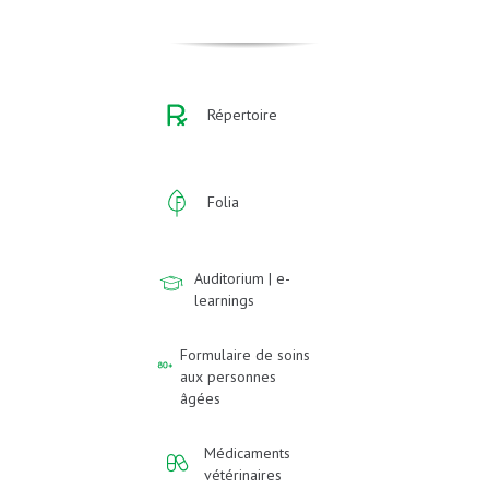
Répertoire
Folia
Auditorium | e-
learnings
Formulaire de soins
aux personnes
âgées
Médicaments
vétérinaires