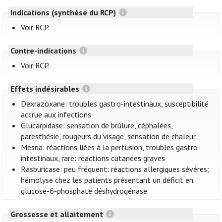
Indications (synthèse du RCP)
Voir RCP.
Contre-indications
Voir RCP.
Effets indésirables
Dexrazoxane: troubles gastro-intestinaux, susceptibilité
accrue aux infections.
Glucarpidase: sensation de brûlure, céphalées,
paresthésie, rougeurs du visage, sensation de chaleur.
Mesna: réactions liées à la perfusion, troubles gastro-
intestinaux, rare: réactions cutanées graves
Rasburicase: peu fréquent: réactions allergiques sévères;
hémolyse chez les patients présentant un déficit en
glucose-6-phosphate déshydrogénase.
Grossesse et allaitement