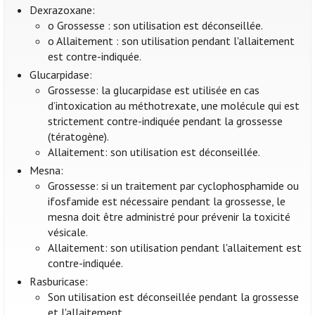
Dexrazoxane:
o Grossesse : son utilisation est déconseillée.
o Allaitement : son utilisation pendant l'allaitement
est contre-indiquée.
Glucarpidase:
Grossesse: la glucarpidase est utilisée en cas
d’intoxication au méthotrexate, une molécule qui est
strictement contre-indiquée pendant la grossesse
(tératogène).
Allaitement: son utilisation est déconseillée.
Mesna:
Grossesse: si un traitement par cyclophosphamide ou
ifosfamide est nécessaire pendant la grossesse, le
mesna doit être administré pour prévenir la toxicité
vésicale.
Allaitement: son utilisation pendant l'allaitement est
contre-indiquée.
Rasburicase:
Son utilisation est déconseillée pendant la grossesse
et l'allaitement.