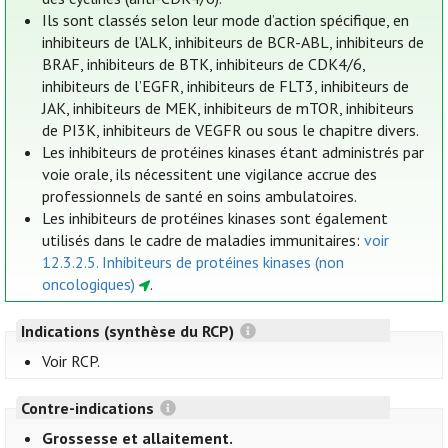
Ils sont classés selon leur mode d’action spécifique, en
inhibiteurs de l’ALK, inhibiteurs de BCR-ABL, inhibiteurs de
BRAF, inhibiteurs de BTK, inhibiteurs de CDK4/6,
inhibiteurs de l’EGFR, inhibiteurs de FLT3, inhibiteurs de
JAK, inhibiteurs de MEK, inhibiteurs de mTOR, inhibiteurs
de PI3K, inhibiteurs de VEGFR ou sous le chapitre divers.
Les inhibiteurs de protéines kinases étant administrés par
voie orale, ils nécessitent une vigilance accrue des
professionnels de santé en soins ambulatoires.
Les inhibiteurs de protéines kinases sont également
utilisés dans le cadre de maladies immunitaires:
voir
12.3.2.5. Inhibiteurs de protéines kinases (non
oncologiques)
.
Indications (synthèse du RCP)
Voir RCP.
Contre-indications
Grossesse et allaitement.