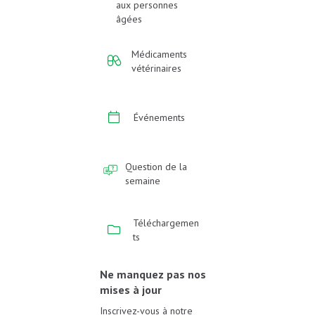
aux personnes
âgées
Médicaments
vétérinaires
Événements
Question de la
semaine
Téléchargemen
ts
Ne manquez pas nos
mises à jour
Inscrivez-vous à notre