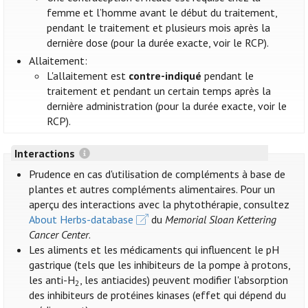
femme et l’homme avant le début du traitement,
pendant le traitement et plusieurs mois après la
dernière dose (pour la durée exacte, voir le RCP).
Allaitement:
L'allaitement est
contre-indiqué
pendant le
traitement et pendant un certain temps après la
dernière administration (pour la durée exacte, voir le
RCP).
Interactions
Prudence en cas d'utilisation de compléments à base de
plantes et autres compléments alimentaires. Pour un
aperçu des interactions avec la phytothérapie, consultez
About Herbs-database
du
Memorial Sloan Kettering
Cancer Center
.
Les aliments et les médicaments qui influencent le pH
gastrique (tels que les inhibiteurs de la pompe à protons,
les anti-H
, les antiacides) peuvent modifier l'absorption
2
des inhibiteurs de protéines kinases (effet qui dépend du