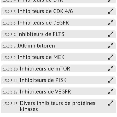
13.2.3.4.
Inhibiteurs de CDK 4/6
13.2.3.5.
Inhibiteurs de l’EGFR
13.2.3.6.
Inhibiteurs de FLT3
13.2.3.7.
JAK-inhibitoren
13.2.3.8.
Inhibiteurs de MEK
13.2.3.9.
Inhibiteurs de mTOR
13.2.3.10.
Inhibiteurs de PI3K
13.2.3.11.
Inhibiteurs de VEGFR
13.2.3.12.
Divers inhibiteurs de protéines
13.2.3.13.
kinases