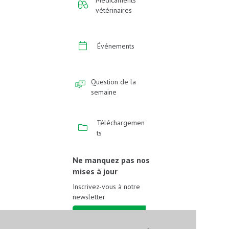
Médicaments
vétérinaires
Événements
Question de la
semaine
Téléchargemen
ts
Ne manquez pas nos
mises à jour
Inscrivez-vous à notre
newsletter
Inscrivez-vous