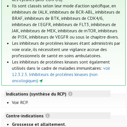
Ils sont classés selon leur mode d’action spécifique, en
inhibiteurs de l’ALK, inhibiteurs de BCR-ABL, inhibiteurs de
BRAF, inhibiteurs de BTK, inhibiteurs de CDK4/6,
inhibiteurs de l’EGFR, inhibiteurs de FLT3, inhibiteurs de
JAK, inhibiteurs de MEK, inhibiteurs de mTOR, inhibiteurs
de PI3K, inhibiteurs de VEGFR ou sous le chapitre divers.
Les inhibiteurs de protéines kinases étant administrés par
voie orale, ils nécessitent une vigilance accrue des
professionnels de santé en soins ambulatoires.
Les inhibiteurs de protéines kinases sont également
utilisés dans le cadre de maladies immunitaires:
voir
12.3.2.5. Inhibiteurs de protéines kinases (non
oncologiques)
.
Indications (synthèse du RCP)
Voir RCP.
Contre-indications
Grossesse et allaitement.