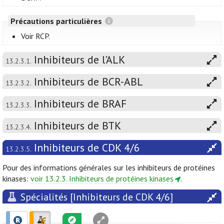
Précautions particulières
Voir RCP.
Inhibiteurs de l’ALK
13.2.3.1.
Inhibiteurs de BCR-ABL
13.2.3.2.
Inhibiteurs de BRAF
13.2.3.3.
Inhibiteurs de BTK
13.2.3.4.
Inhibiteurs de CDK 4/6
13.2.3.5.
Pour des informations générales sur les inhibiteurs de protéines
kinases:
voir 13.2.3. Inhibiteurs de protéines kinases
.
Spécialités [Inhibiteurs de CDK 4/6]