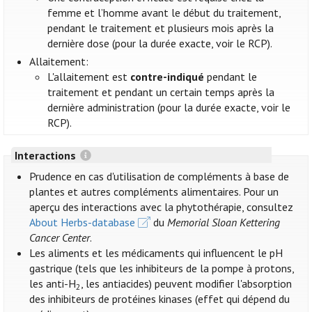
femme et l’homme avant le début du traitement,
pendant le traitement et plusieurs mois après la
dernière dose (pour la durée exacte, voir le RCP).
Allaitement:
L'allaitement est
contre-indiqué
pendant le
traitement et pendant un certain temps après la
dernière administration (pour la durée exacte, voir le
RCP).
Interactions
Prudence en cas d'utilisation de compléments à base de
plantes et autres compléments alimentaires. Pour un
aperçu des interactions avec la phytothérapie, consultez
About Herbs-database
du
Memorial Sloan Kettering
Cancer Center
.
Les aliments et les médicaments qui influencent le pH
gastrique (tels que les inhibiteurs de la pompe à protons,
les anti-H
, les antiacides) peuvent modifier l'absorption
2
des inhibiteurs de protéines kinases (effet qui dépend du