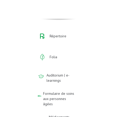
Répertoire
Folia
Auditorium | e-
learnings
Formulaire de soins
aux personnes
âgées